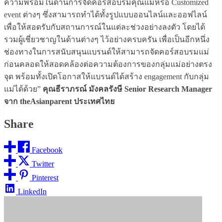
ความพร้อมในด้านการจัดคอร์สอบรมคุณแม่หรือ Customized
event ต่างๆ ซึ่งสามารถทำได้ทั้งรูปแบบออนไลน์และออฟไลน์
เพื่อให้สอดรับกับสถานการณ์ในแต่ละช่วงอย่างลงตัว โดยได้
รวมผู้เชี่ยวชาญในด้านต่างๆ ไว้อย่างครบครัน เพื่อเป็นอีกหนึ่ง
ช่องทางในการสนับสนุนแบรนด์ให้สามารถจัดคอร์สอบรมแม่
ก่อนคลอดให้สอดคล้องต่อความต้องการของกลุ่มแม่อย่างตรง
จุด พร้อมทั้งเปิดโอกาสให้แบรนด์ได้สร้าง engagement กับกลุ่ม
แม่ได้ด้วย”
คุณธีราภรณ์ มังคลรังษี Senior Research Manager
จาก theAsianparent ประเทศไทย
Share
Facebook
Twitter
Pinterest
LinkedIn