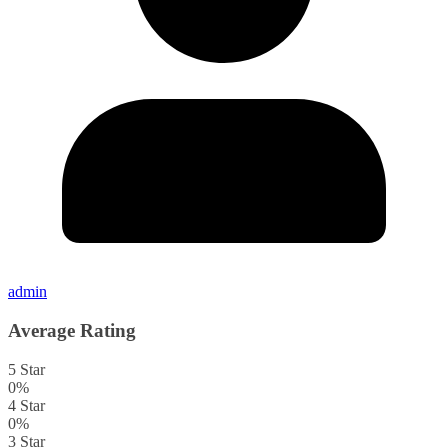
admin
Average Rating
5 Star
0%
4 Star
0%
3 Star