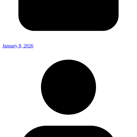
January 8, 2026