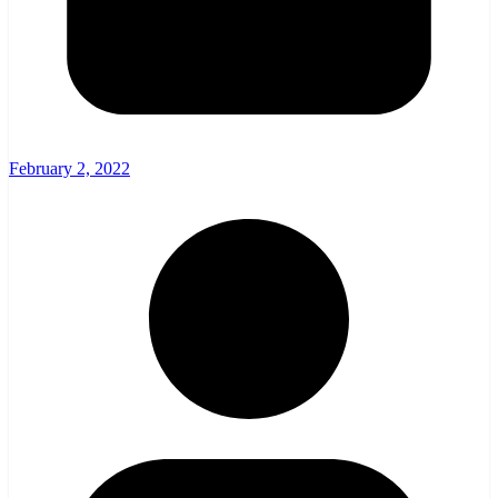
February 2, 2022