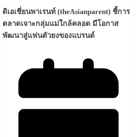
ดิเอเชี่ยนพาเรนท์ (theAsianparent) ชี้การ
ตลาดเจาะกลุ่มแม่ใกล้คลอด มีโอกาส
พัฒนาสู่แฟนตัวยงของแบรนด์