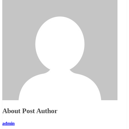
About Post Author
admin