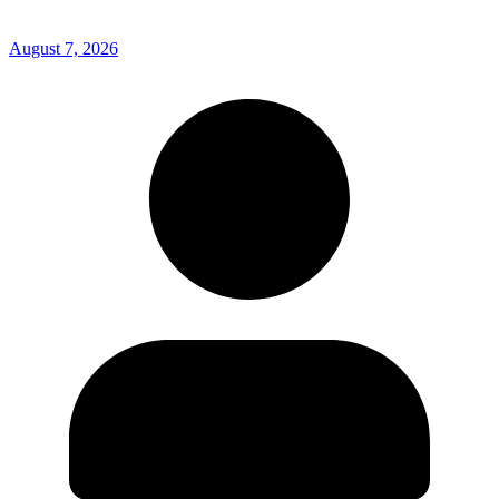
August 7, 2026