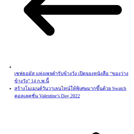
เชฟธอมัส แห่งเพจตำรับข้างวัง เปิดจองหนังสือ “ของว่าง
ข้างวัง” 14 ก.พ.นี้
สร้างโมเมนต์วันวาเลนไทน์ให้พิเศษมากขึ้นด้วย Swatch
คอลเลคชั่น Valentine’s Day 2022