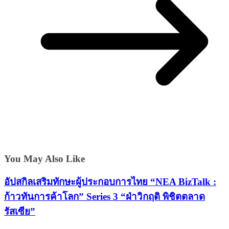
You May Also Like
อัปสกิลเสริมทักษะผู้ประกอบการไทย “NEA BizTalk :
ก้าวทันการค้าโลก” Series 3 “ฝ่าวิกฤติ พิชิตตลาด
รัสเซีย”