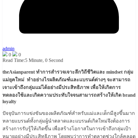
admin
0
0
Read Time:
5 Minute, 0 Second
theAsianparent ทำการสำรวจเจาะลึกวิถีชีวิตและ mindset กลุ่ม
แม่ยุคใหม่ ทำอย่างไรผลิตภัณฑ์และแบรนด์ต่างๆ จะสามารถ
เจาะเข้าถึงกลุ่มแม่ได้อย่างมีประสิทธิภาพ เพื่อให้เกิดการ
ทดลองใช้และเกิดความประทับใจจนสามารถสร้างให้เกิด brand
loyalty
ปัจจุบันการแข่งขันของผลิตภัณฑ์สำหรับแม่และเด็กมีสูงขึ้นมาก
หลายแบรนด์ทั้งกลุ่มผู้นำตลาดและแบรนด์เกิดใหม่จึงต้องการ
สร้างการรับรู้ให้เกิดขึ้น เพื่อสร้างโอกาสในการเข้าถึงกลุ่มเป้า
หมายอย่างมีประสิทธิภาพ โดยพบว่าการทำตลาดช่วงใกล้คลอด