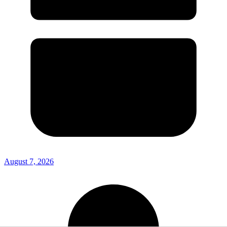
August 7, 2026