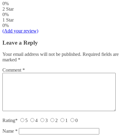
0%
2 Star
0%
1 Star
0%
(Add your review)
Leave a Reply
Your email address will not be published.
Required fields are
marked
*
Comment
*
Rating
*
5
4
3
2
1
0
Name
*