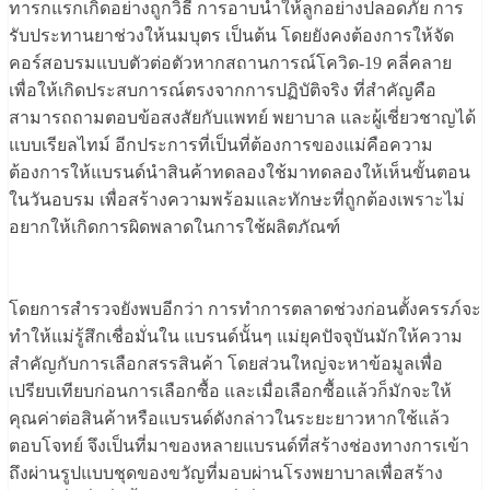
ทารกแรกเกิดอย่างถูกวิธี การอาบน้ำให้ลูกอย่างปลอดภัย การ
รับประทานยาช่วงให้นมบุตร เป็นต้น โดยยังคงต้องการให้จัด
คอร์สอบรมแบบตัวต่อตัวหากสถานการณ์โควิด-19 คลี่คลาย
เพื่อให้เกิดประสบการณ์ตรงจากการปฏิบัติจริง ที่สำคัญคือ
สามารถถามตอบข้อสงสัยกับแพทย์ พยาบาล และผู้เชี่ยวชาญได้
แบบเรียลไทม์ อีกประการที่เป็นที่ต้องการของแม่คือความ
ต้องการให้แบรนด์นำสินค้าทดลองใช้มาทดลองให้เห็นขั้นตอน
ในวันอบรม เพื่อสร้างความพร้อมและทักษะที่ถูกต้องเพราะไม่
อยากให้เกิดการผิดพลาดในการใช้ผลิตภัณฑ์
โดยการสำรวจยังพบอีกว่า การทำการตลาดช่วงก่อนตั้งครรภ์จะ
ทำให้แม่รู้สึกเชื่อมั่นใน แบรนด์นั้นๆ แม่ยุคปัจจุบันมักให้ความ
สำคัญกับการเลือกสรรสินค้า โดยส่วนใหญ่จะหาข้อมูลเพื่อ
เปรียบเทียบก่อนการเลือกซื้อ และเมื่อเลือกซื้อแล้วก็มักจะให้
คุณค่าต่อสินค้าหรือแบรนด์ดังกล่าวในระยะยาวหากใช้แล้ว
ตอบโจทย์ จึงเป็นที่มาของหลายแบรนด์ที่สร้างช่องทางการเข้า
ถึงผ่านรูปแบบชุดของขวัญที่มอบผ่านโรงพยาบาลเพื่อสร้าง