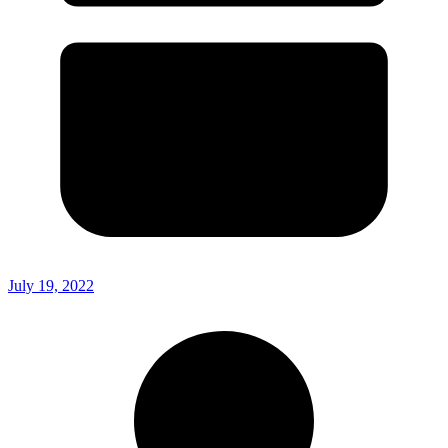
July 19, 2022