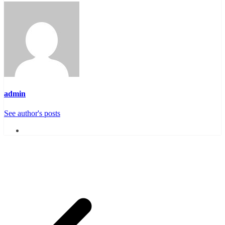
admin
See author's posts