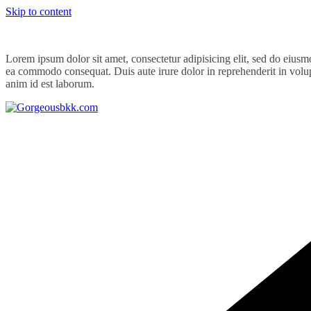
Skip to content
Lorem ipsum dolor sit amet, consectetur adipisicing elit, sed do eiusm
ea commodo consequat. Duis aute irure dolor in reprehenderit in volupta
anim id est laborum.