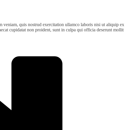
 veniam, quis nostrud exercitation ullamco laboris nisi ut aliquip ex
ecat cupidatat non proident, sunt in culpa qui officia deserunt mollit