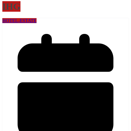
IHG
HOTEL-ESTATE