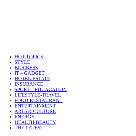
HOT TOPICS
STYLE
BUSINESS
IT – GADGET
HOTEL-ESTATE
INSURANCE
SPORT – EDUACATION
LIFESTYLE​-TRAVEL​
FOOD-RESTAURANT
ENTERTAINMENT
ARTS & CULTURE
ENERGY
HEALTH​-BEAUTY
THE LATEST