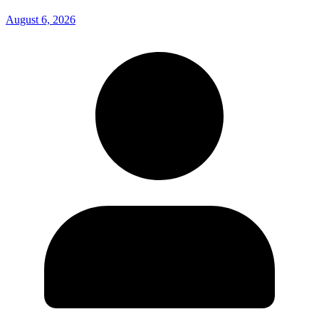
August 6, 2026