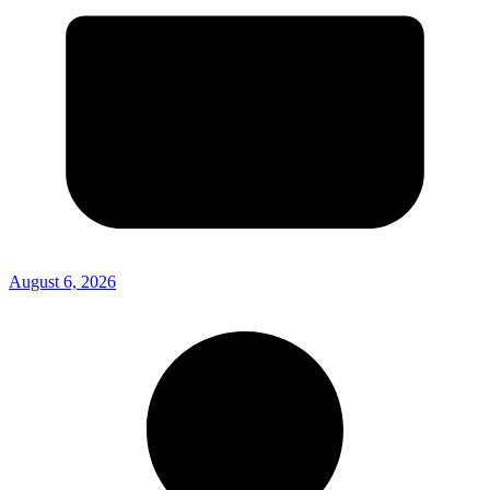
August 6, 2026