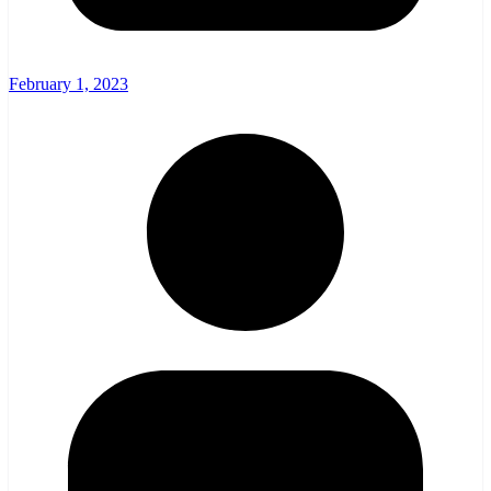
February 1, 2023