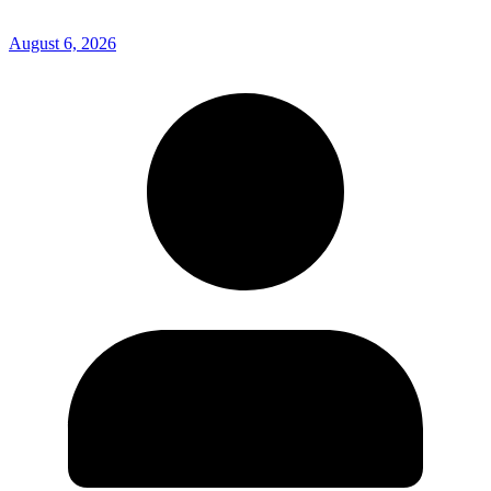
August 6, 2026