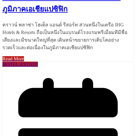
ภูมิภาคเอเชียแปซิฟิก
คราวน์ พลาซ่า โฮเต็ล แอนด์ รีสอร์ท ส่วนหนึ่งในเครือ IHG
Hotels & Resorts ถือเป็นหนึ่งในแบรนด์โรงแรมพรีเมี่ยมทีมีชื่อ
เสียงและมีขนาดใหญ่ที่สุด เดินหน้าขยายการเติบโตอย่าง
รวดเร็วและต่อเนื่องในภูมิภาคเอเชียแปซิฟิก
Read More
HOTEL-ESTATE