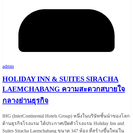
admin
HOLIDAY INN & SUITES SIRACHA
LAEMCHABANG ความสะดวกสบายใจ
กลางย่านธุรกิจ
IHG (InterContinental Hotels Group) หนึ่งในบริษัทชั้นนำของโลก
ด้านธุรกิจโรงแรม ได้ประกาศเปิดตัวโรงแรม Holiday Inn and
Suites Siracha Laemchabang ขนาด 347 ห้อง ที่สร้างขึ้นใหม่ใน