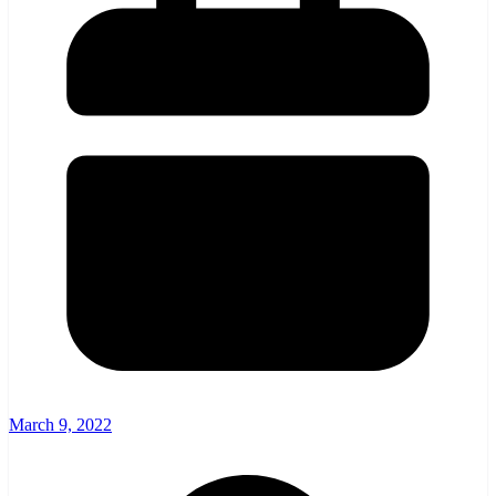
March 9, 2022