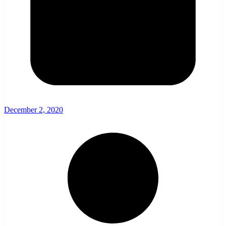
December 2, 2020