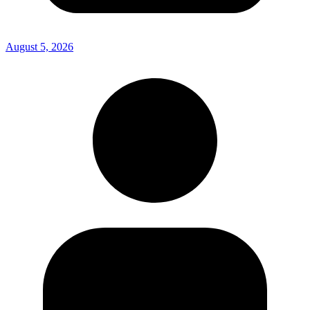
August 5, 2026