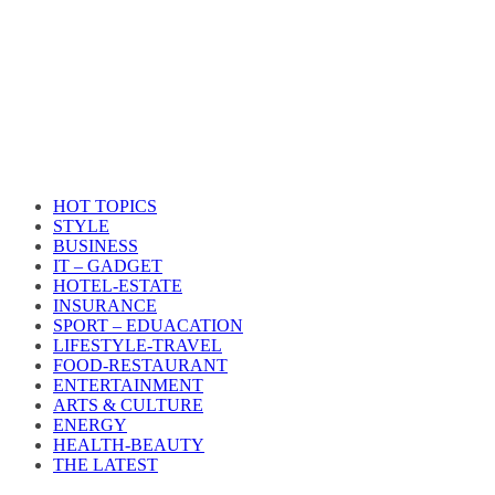
HOT TOPICS
STYLE
BUSINESS
IT – GADGET
HOTEL-ESTATE
INSURANCE
SPORT – EDUACATION
LIFESTYLE​-TRAVEL​
FOOD-RESTAURANT
ENTERTAINMENT
ARTS & CULTURE
ENERGY
HEALTH​-BEAUTY
THE LATEST