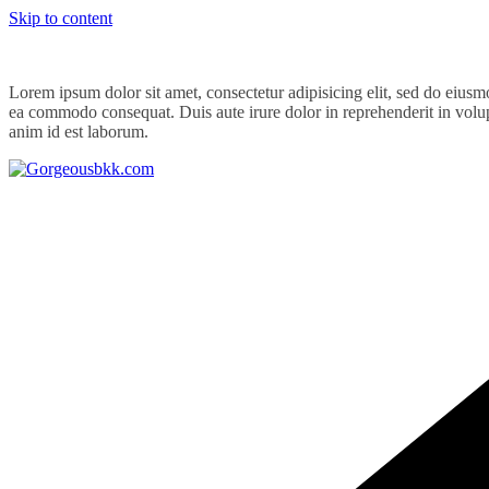
Skip to content
Lorem ipsum dolor sit amet, consectetur adipisicing elit, sed do eiusm
ea commodo consequat. Duis aute irure dolor in reprehenderit in volupta
anim id est laborum.