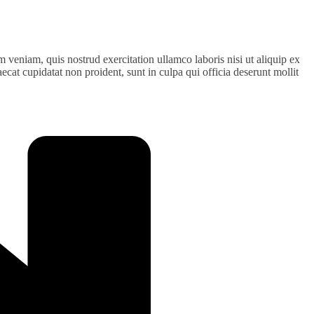
 veniam, quis nostrud exercitation ullamco laboris nisi ut aliquip ex
ecat cupidatat non proident, sunt in culpa qui officia deserunt mollit