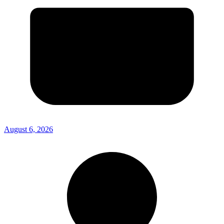
August 6, 2026