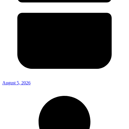
August 5, 2026