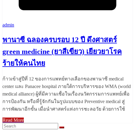
admin
พานาซี ฉลองครบรอบ 12 ปี ดึงศาสตร์
green medicine (ยาสีเขียว) เยียวยาโรค
ร้ายให้คนไทย
ก้าวเข้าสู่ปีที่ 12 ของการแพทย์ทางเลือกของพานาซี medical
center และ Panacee hospital ภายใต้การบริหารของ WMA (world
medical alliance) ผู้ที่มีความเชื่อในเรื่องนวัตกรรมการแพทย์เพื่อ
การป้องกัน หรือที่รู้จักกันในรูปแบบของ Preventive medical สู่
การพัฒนาอีกขั้น เมื่อนำศาสตร์แห่งการชะลอวัย ด้วยการใช้
Read More