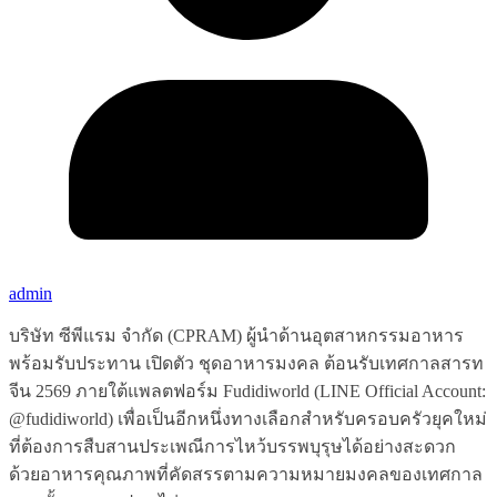
admin
บริษัท ซีพีแรม จำกัด (CPRAM) ผู้นำด้านอุตสาหกรรมอาหาร
พร้อมรับประทาน เปิดตัว ชุดอาหารมงคล ต้อนรับเทศกาลสารท
จีน 2569 ภายใต้แพลตฟอร์ม Fudidiworld (LINE Official Account:
@fudidiworld) เพื่อเป็นอีกหนึ่งทางเลือกสำหรับครอบครัวยุคใหม่
ที่ต้องการสืบสานประเพณีการไหว้บรรพบุรุษได้อย่างสะดวก
ด้วยอาหารคุณภาพที่คัดสรรตามความหมายมงคลของเทศกาล