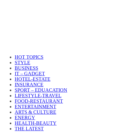
HOT TOPICS
STYLE
BUSINESS
IT – GADGET
HOTEL-ESTATE
INSURANCE
SPORT – EDUACATION
LIFESTYLE​-TRAVEL​
FOOD-RESTAURANT
ENTERTAINMENT
ARTS & CULTURE
ENERGY
HEALTH​-BEAUTY
THE LATEST