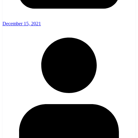
December 15, 2021