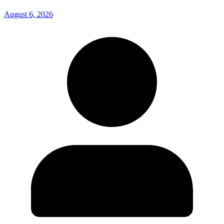
August 6, 2026