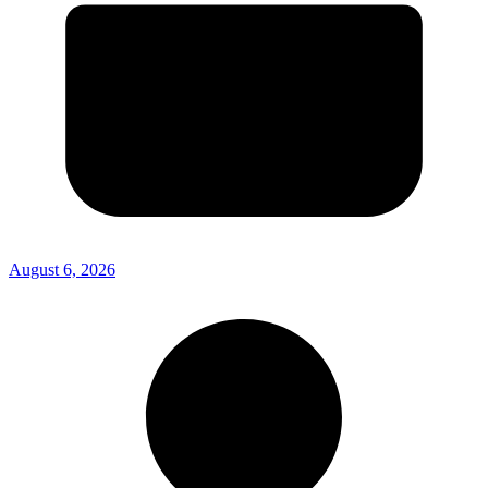
August 6, 2026