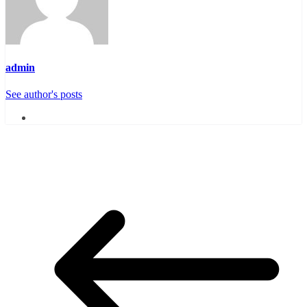
admin
See author's posts