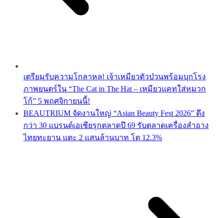
เตรียมรับความโกลาหล! เจ้าเหมียวตัวป่วนพร้อมบุกโรง
ภาพยนตร์ใน “The Cat in The Hat – เหมียวแคทใส่หมวก
โก้” 5 พฤศจิกายนนี้!
BEAUTRIUM จัดงานใหญ่ “Asian Beauty Fest 2026” ดึง
กว่า 30 แบรนด์เอเชียรุกตลาดปี 69 รับตลาดเครื่องสำอาง
ไทยทะยาน แตะ 2 แสนล้านบาท โต 12.3%