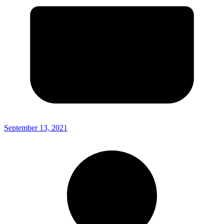
September 13, 2021