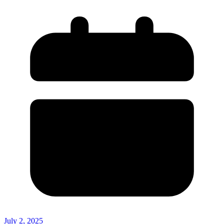
July 2, 2025