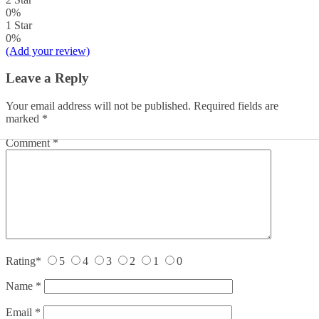
0%
1 Star
0%
(Add your review)
Leave a Reply
Your email address will not be published.
Required fields are
marked
*
Comment
*
Rating
*
5
4
3
2
1
0
Name
*
Email
*