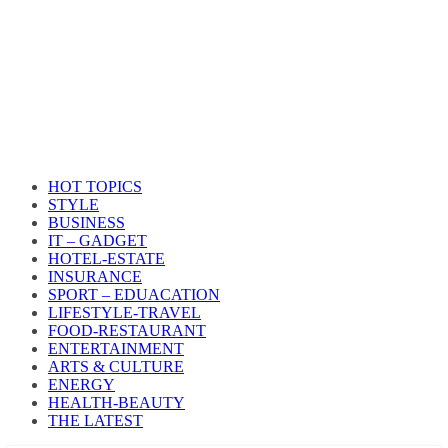
HOT TOPICS
STYLE
BUSINESS
IT – GADGET
HOTEL-ESTATE
INSURANCE
SPORT – EDUACATION
LIFESTYLE​-TRAVEL​
FOOD-RESTAURANT
ENTERTAINMENT
ARTS & CULTURE
ENERGY
HEALTH​-BEAUTY
THE LATEST