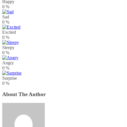
Happy
0
%
Sad
0
%
Excited
0
%
Sleepy
0
%
Angry
0
%
Surprise
0
%
About The Author