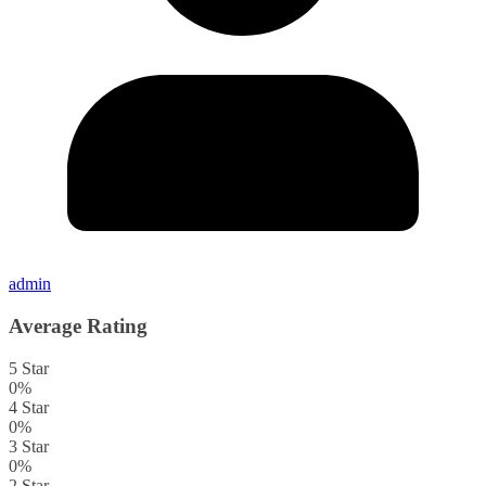
admin
Average Rating
5 Star
0%
4 Star
0%
3 Star
0%
2 Star