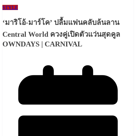
STYLE
‘มาริโอ้-มาร์โค’ ปลื้มแฟนคลับล้นลาน
Central World ควงคู่เปิดตัวแว่นสุดคูล
OWNDAYS | CARNIVAL