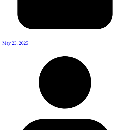
May 23, 2025