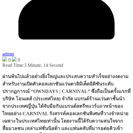
admin
0
0
Read Time:
3 Minute, 14 Second
ผ่านพ้นไปแล้วอย่างยิ่งใหญ่และประสบความสำเร็จอย่างงดงาม
สำหรับงานเปิดตัวคอลเลกชันแว่นตาลิมิเต็ดอิดิชันระดับ
ปรากฏการณ์ “OWNDAYS | CARNIVAL” ซึ่งถือเป็นครั้งแรกที่
บริษัท โอนเดส์ (ประเทศไทย) จำกัด แบรนด์ร้านแว่นตาชั้นนำ
จากประเทศญี่ปุ่น ได้จับมือกับแบรนด์สตรีทแวร์แถวหน้าของ
ไทยอย่าง CARNIVAL รังสรรค์คอลเลกชันพิเศษที่วางจำหน่าย
เฉพาะในประเทศไทยเท่านั้น โดยงานนี้ได้รับความสนใจจาก
สื่อมวลชน เหล่าแฟชั่นนิสต้า และแฟนคลับที่มารอต่อคิวเข้า