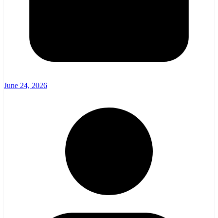
June 24, 2026