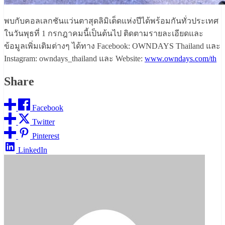
พบกับคอลเลกชันแว่นตาสุดลิมิเต็ดแห่งปีได้พร้อมกันทั่วประเทศ
ในวันพุธที่ 1 กรกฎาคมนี้เป็นต้นไป ติดตามรายละเอียดและ
ข้อมูลเพิ่มเติมต่างๆ ได้ทาง Facebook: OWNDAYS Thailand และ
Instagram: owndays_thailand และ Website:
www.owndays.com/th
Share
Facebook
Twitter
Pinterest
LinkedIn