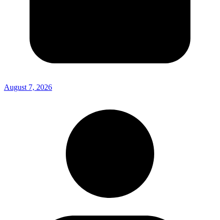
August 7, 2026