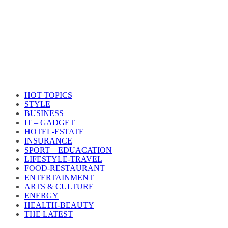
HOT TOPICS
STYLE
BUSINESS
IT – GADGET
HOTEL-ESTATE
INSURANCE
SPORT – EDUACATION
LIFESTYLE​-TRAVEL​
FOOD-RESTAURANT
ENTERTAINMENT
ARTS & CULTURE
ENERGY
HEALTH​-BEAUTY
THE LATEST