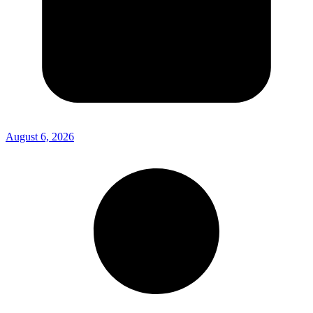
August 6, 2026