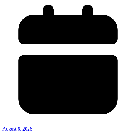
August 6, 2026