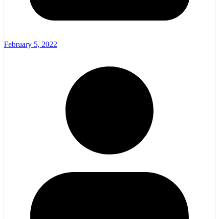
February 5, 2022