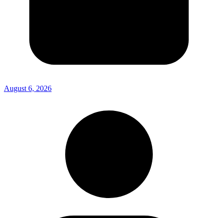
August 6, 2026