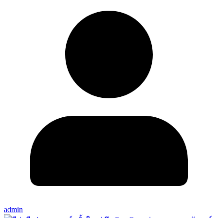
admin