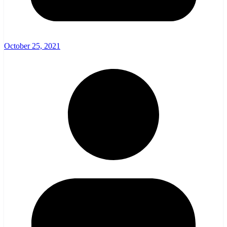
October 25, 2021