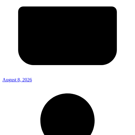
August 8, 2026