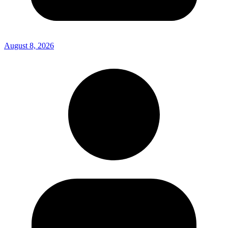
August 8, 2026