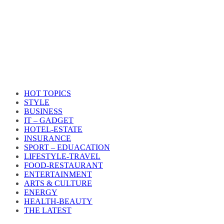
HOT TOPICS
STYLE
BUSINESS
IT – GADGET
HOTEL-ESTATE
INSURANCE
SPORT – EDUACATION
LIFESTYLE​-TRAVEL​
FOOD-RESTAURANT
ENTERTAINMENT
ARTS & CULTURE
ENERGY
HEALTH​-BEAUTY
THE LATEST