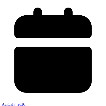
August 7, 2026