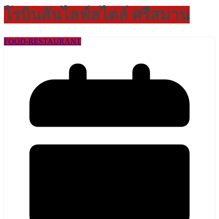
โรบินสันไลฟ์สไตล์ ศรีสมาน
FOOD-RESTAURANT