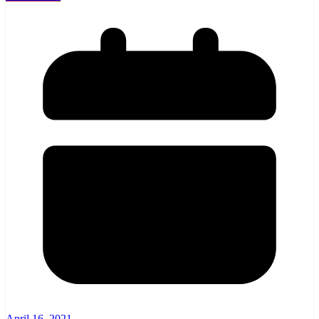
April 16, 2021