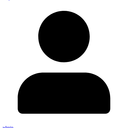
admin