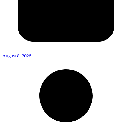
August 8, 2026