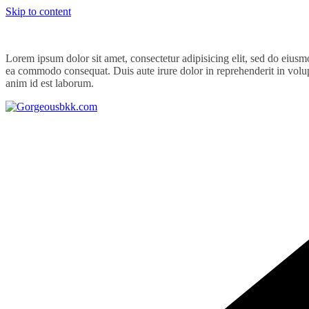
Skip to content
Lorem ipsum dolor sit amet, consectetur adipisicing elit, sed do eiusm
ea commodo consequat. Duis aute irure dolor in reprehenderit in volupta
anim id est laborum.