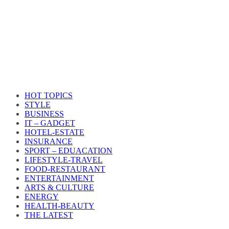
HOT TOPICS
STYLE
BUSINESS
IT – GADGET
HOTEL-ESTATE
INSURANCE
SPORT – EDUACATION
LIFESTYLE​-TRAVEL​
FOOD-RESTAURANT
ENTERTAINMENT
ARTS & CULTURE
ENERGY
HEALTH​-BEAUTY
THE LATEST