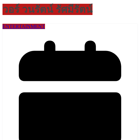
วอร์ วนรัตน์ รัศมีรัตน์
ENTERTAINMENT