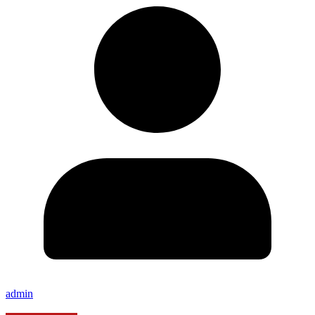
admin