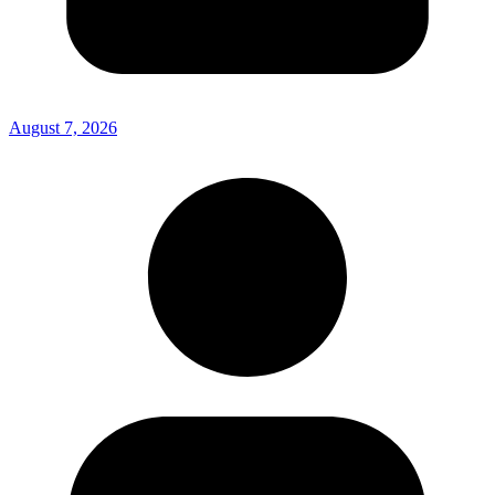
August 7, 2026