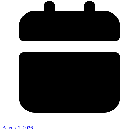
August 7, 2026