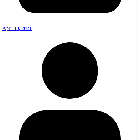
April 10, 2021