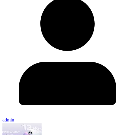
admin