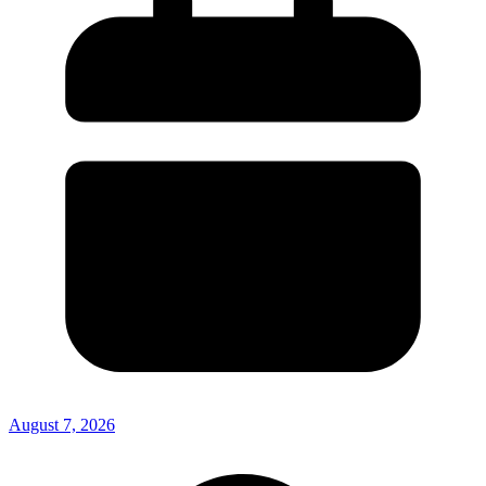
August 7, 2026