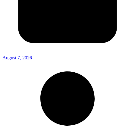
August 7, 2026