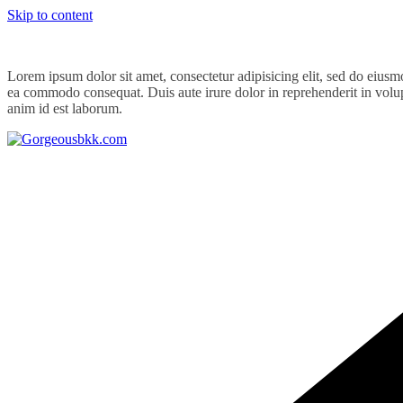
Skip to content
Lorem ipsum dolor sit amet, consectetur adipisicing elit, sed do eiusm
ea commodo consequat. Duis aute irure dolor in reprehenderit in volupta
anim id est laborum.