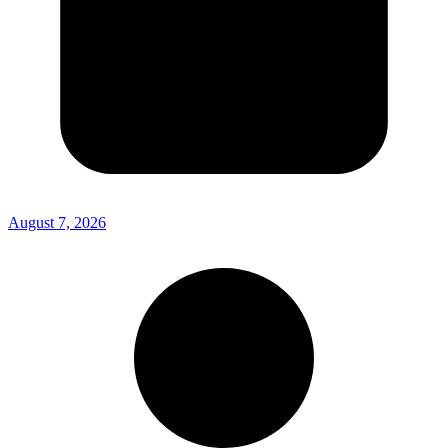
August 7, 2026