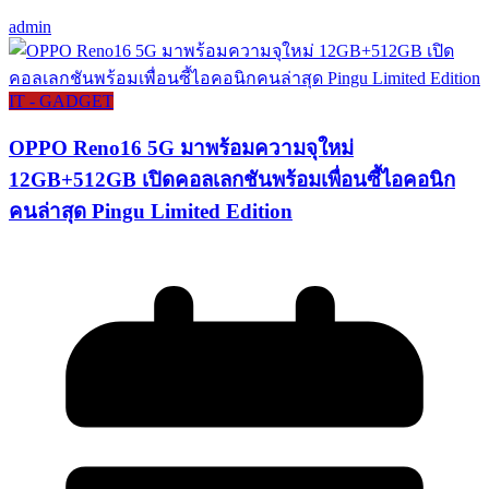
admin
IT - GADGET
OPPO Reno16 5G มาพร้อมความจุใหม่
12GB+512GB เปิดคอลเลกชันพร้อมเพื่อนซี้ไอคอนิก
คนล่าสุด Pingu Limited Edition