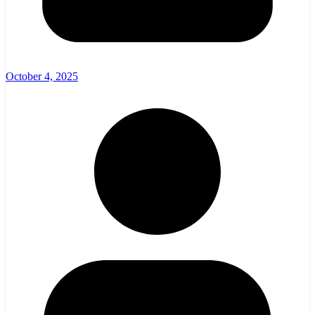
October 4, 2025