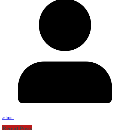
admin
Recent Posts