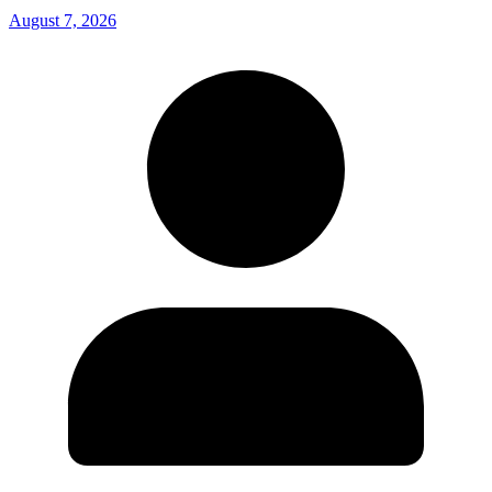
August 7, 2026