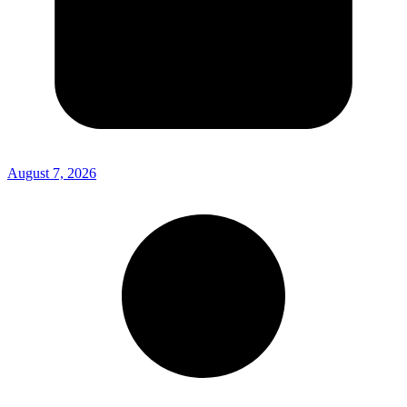
August 7, 2026