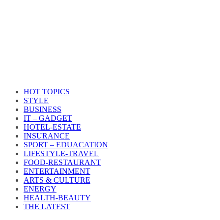
HOT TOPICS
STYLE
BUSINESS
IT – GADGET
HOTEL-ESTATE
INSURANCE
SPORT – EDUACATION
LIFESTYLE​-TRAVEL​
FOOD-RESTAURANT
ENTERTAINMENT
ARTS & CULTURE
ENERGY
HEALTH​-BEAUTY
THE LATEST