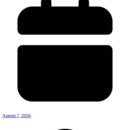
August 7, 2026