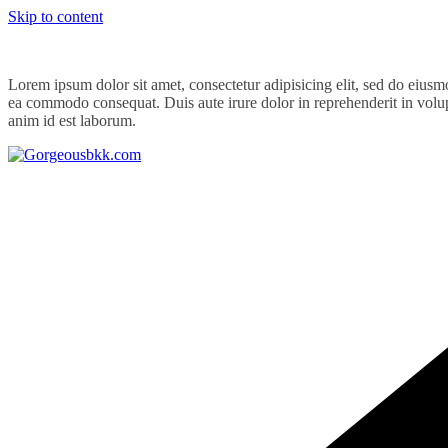
Skip to content
Lorem ipsum dolor sit amet, consectetur adipisicing elit, sed do eiusm
ea commodo consequat. Duis aute irure dolor in reprehenderit in volupta
anim id est laborum.