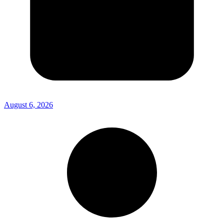
August 6, 2026