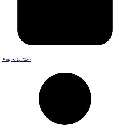
August 6, 2026