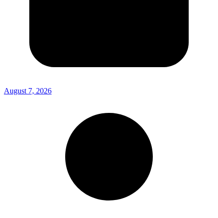
August 7, 2026