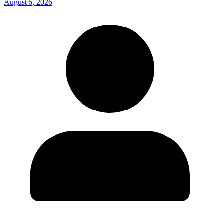
August 6, 2026