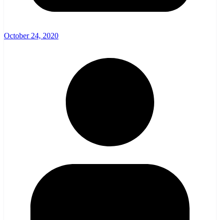
October 24, 2020