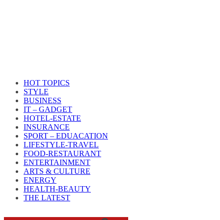
HOT TOPICS
STYLE
BUSINESS
IT – GADGET
HOTEL-ESTATE
INSURANCE
SPORT – EDUACATION
LIFESTYLE​-TRAVEL​
FOOD-RESTAURANT
ENTERTAINMENT
ARTS & CULTURE
ENERGY
HEALTH​-BEAUTY
THE LATEST