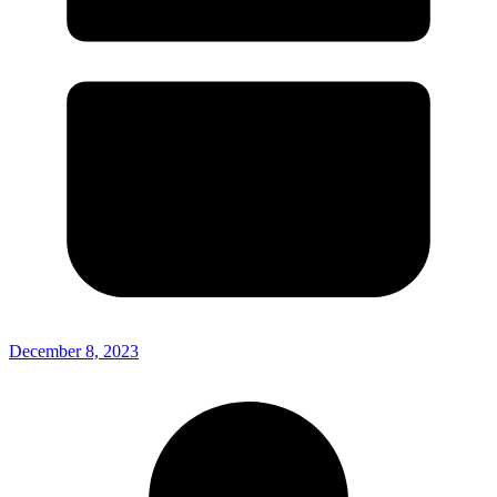
December 8, 2023