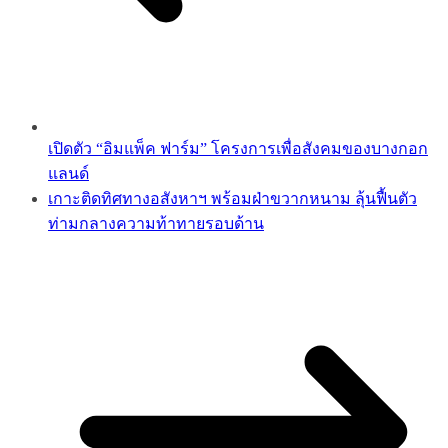
เปิดตัว “อิมแพ็ค ฟาร์ม” โครงการเพื่อสังคมของบางกอก
แลนด์
เกาะติดทิศทางอสังหาฯ พร้อมฝ่าขวากหนาม ลุ้นฟื้นตัว
ท่ามกลางความท้าทายรอบด้าน