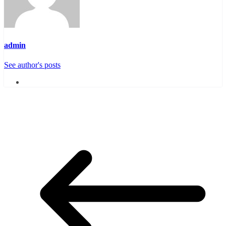
admin
See author's posts