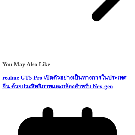
You May Also Like
realme GT5 Pro เปิดตัวอย่างเป็นทางการในประเทศ
จีน ด้วยประสิทธิภาพและกล้องสำหรับ Nex-gen