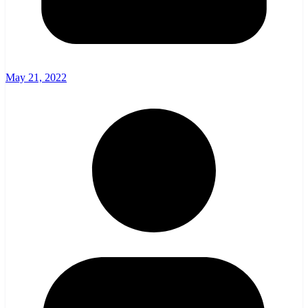
May 21, 2022