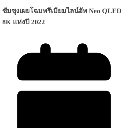
ซัมซุงเผยโฉมพรีเมียมไลน์อัพ Neo QLED
8K แห่งปี 2022