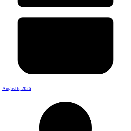
August 6, 2026