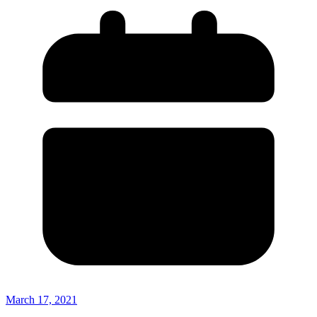
March 17, 2021