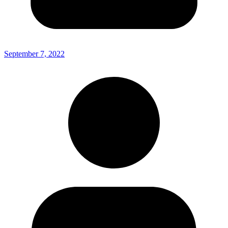
September 7, 2022