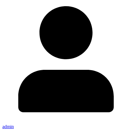
admin