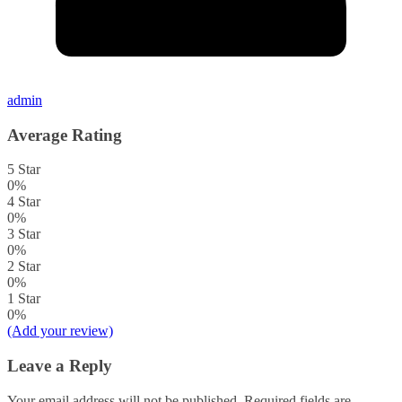
admin
Average Rating
5 Star
0%
4 Star
0%
3 Star
0%
2 Star
0%
1 Star
0%
(Add your review)
Leave a Reply
Your email address will not be published.
Required fields are