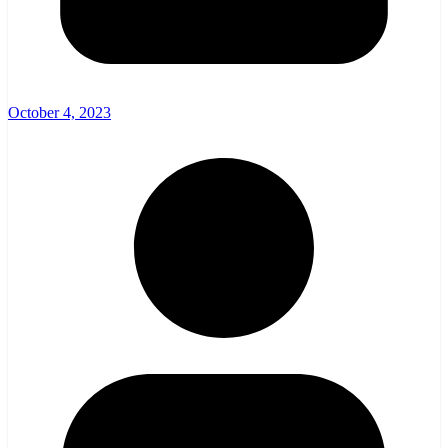
October 4, 2023