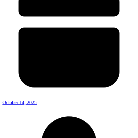
October 14, 2025