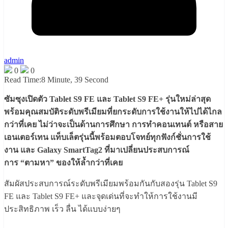
admin
0
0
Read Time:
8 Minute, 39 Second
ซัมซุงเปิดตัว Tablet S9 FE และ Tablet S9 FE+ รุ่นใหม่ล่าสุด
พร้อมคุณสมบัติระดับพรีเมียมที่ยกระดับการใช้งานให้ไปได้ไกล
กว่าที่เคย ไม่ว่าจะเป็นด้านการศึกษา การทำคอนเทนต์ หรือสาย
เอนเตอร์เทน แท็บเล็ตรุ่นนี้พร้อมตอบโจทย์ทุกฟังก์ชั่นการใช้
งาน และ Galaxy SmartTag2 ที่มาเปลี่ยนประสบการณ์
การ “ตามหา” ของให้ล้ำกว่าที่เคย
สัมผัสประสบการณ์ระดับพรีเมียมพร้อมกันกับสองรุ่น Tablet S9
FE และ Tablet S9 FE+ และจุดเด่นที่จะทำให้การใช้งานมี
ประสิทธิภาพ เร็ว ลื่น ได้แบบง่ายๆ