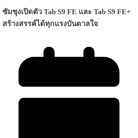
ซัมซุงเปิดตัว Tab S9 FE และ Tab S9 FE+
สร้างสรรค์ได้ทุกแรงบันดาลใจ