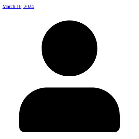
March 16, 2024