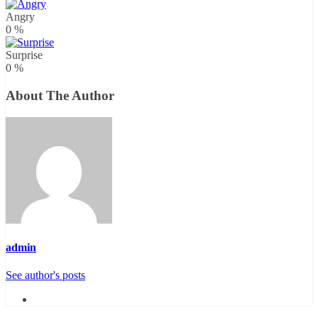
Angry
0
%
Surprise
0
%
About The Author
admin
See author's posts