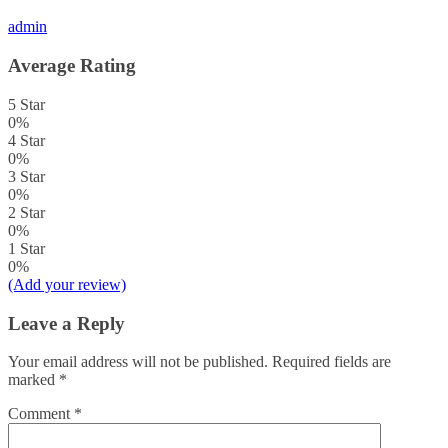
admin
Average Rating
5 Star
0%
4 Star
0%
3 Star
0%
2 Star
0%
1 Star
0%
(Add your review)
Leave a Reply
Your email address will not be published.
Required fields are
marked
*
Comment
*