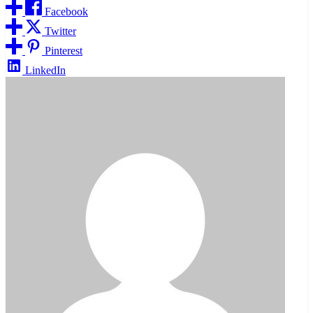
Facebook
Twitter
Pinterest
LinkedIn