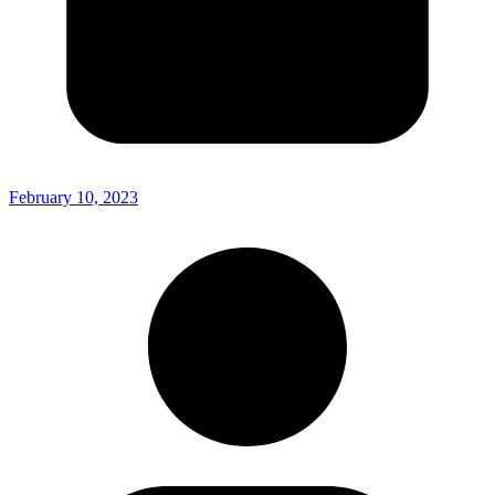
February 10, 2023