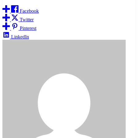
Facebook
Twitter
Pinterest
LinkedIn