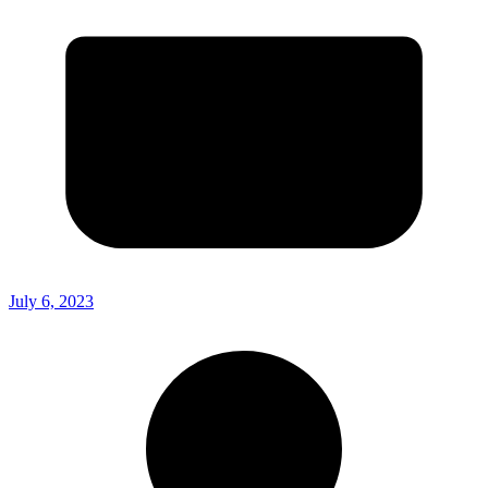
July 6, 2023