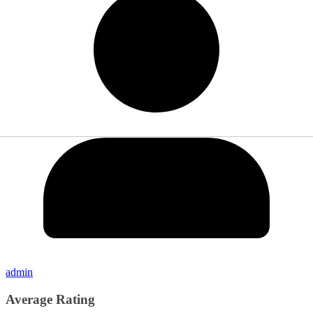
admin
Average Rating