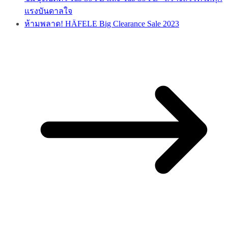
แรงบันดาลใจ
ห้ามพลาด! HÄFELE Big Clearance Sale 2023