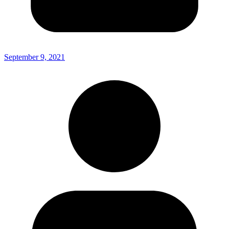
September 9, 2021