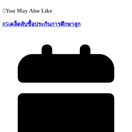
You May Also Like
#5เคล็ดลับซื้อประกันการศึกษาลูก