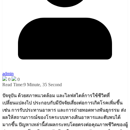
admin
0
0
Read Time:
9 Minute, 35 Second
ปัจจุบัน ด้วยสภาพแวดล้อม และไลฟสไตล์การใช้ชีวิตที่
เปลี่ยนแปลงไป ประกอบกับมีปัจจัยเสี่ยงต่อการเกิดโรคเพิ่มขึ้น
เช่น การรับประทานอาหาร และการถ่ายทอดทางพันธุกรรม ส่ง
ผลให้สถานการณ์ของโรคระบบทางเดินอาหารและตับพบได้
มากขึ้น ปัญหาเหล่านี้ส่งผลกระทบโดยตรงต่อคุณภาพชีวิตของผู้