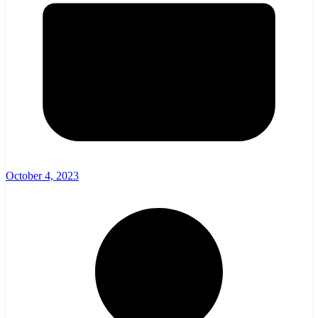
October 4, 2023