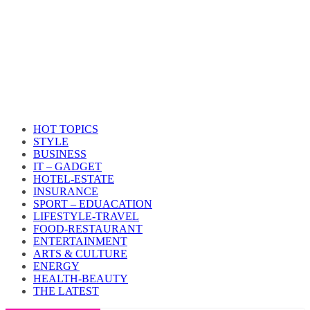
HOT TOPICS
STYLE
BUSINESS
IT – GADGET
HOTEL-ESTATE
INSURANCE
SPORT – EDUACATION
LIFESTYLE​-TRAVEL​
FOOD-RESTAURANT
ENTERTAINMENT
ARTS & CULTURE
ENERGY
HEALTH​-BEAUTY
THE LATEST