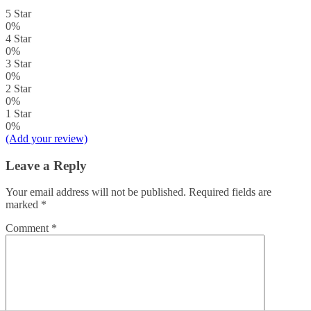
5 Star
0%
4 Star
0%
3 Star
0%
2 Star
0%
1 Star
0%
(Add your review)
Leave a Reply
Your email address will not be published.
Required fields are
marked
*
Comment
*