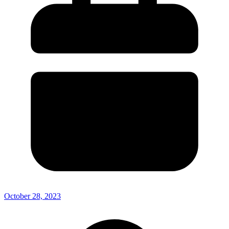
October 28, 2023