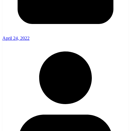
April 24, 2022