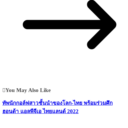
You May Also Like
ทัพนักกอล์ฟสาวชั้นนำของโลก-ไทย พร้อมร่วมศึก
ฮอนด้า แอลพีจีเอ ไทยแลนด์ 2022