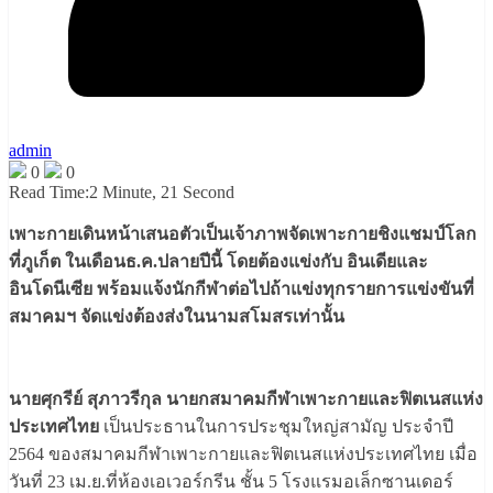
admin
0
0
Read Time:
2 Minute, 21 Second
เพาะกายเดินหน้าเสนอตัวเป็นเจ้าภาพจัดเพาะกายชิงแชมป์โลก
ที่ภูเก็ต ในเดือนธ.ค.ปลายปีนี้ โดยต้องแข่งกับ อินเดียและ
อินโดนีเซีย พร้อมแจ้งนักกีฬาต่อไปถ้าแข่งทุกรายการแข่งขันที่
สมาคมฯ จัดแข่งต้องส่งในนามสโมสรเท่านั้น
นายศุกรีย์ สุภาวรีกุล นายกสมาคมกีฬาเพาะกายและฟิตเนสแห่ง
ประเทศไทย
เป็นประธานในการประชุมใหญ่สามัญ ประจำปี
2564 ของสมาคมกีฬาเพาะกายและฟิตเนสแห่งประเทศไทย เมื่อ
วันที่ 23 เม.ย.ที่ห้องเอเวอร์กรีน ชั้น 5 โรงแรมอเล็กซานเดอร์