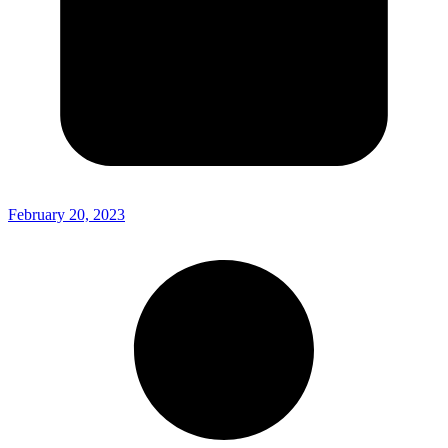
February 20, 2023