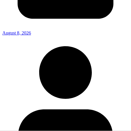
August 8, 2026