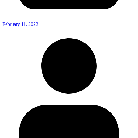
February 11, 2022