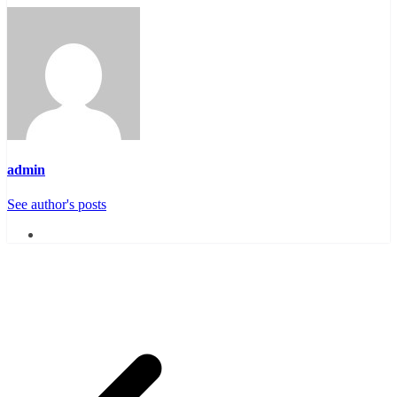
admin
See author's posts