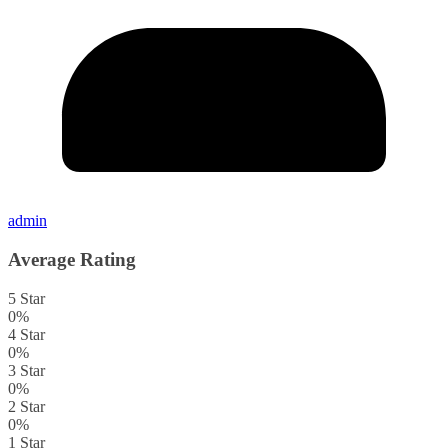
admin
Average Rating
5 Star
0%
4 Star
0%
3 Star
0%
2 Star
0%
1 Star