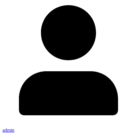
admin