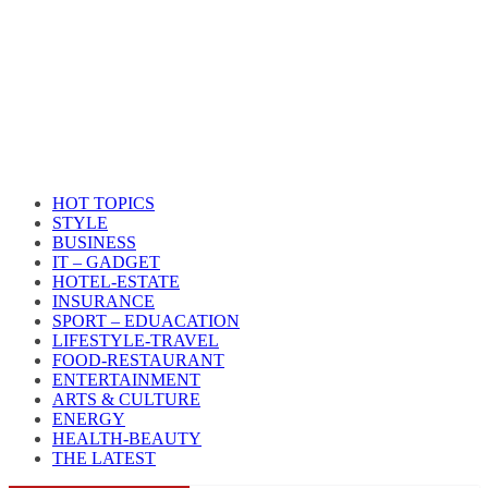
HOT TOPICS
STYLE
BUSINESS
IT – GADGET
HOTEL-ESTATE
INSURANCE
SPORT – EDUACATION
LIFESTYLE​-TRAVEL​
FOOD-RESTAURANT
ENTERTAINMENT
ARTS & CULTURE
ENERGY
HEALTH​-BEAUTY
THE LATEST