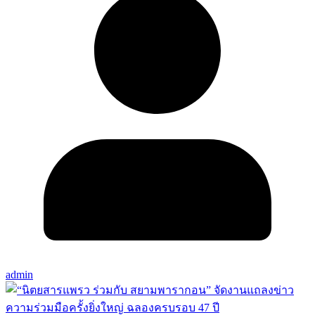
admin