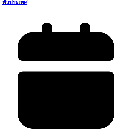
ทั่วประเทศ