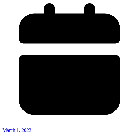
March 1, 2022