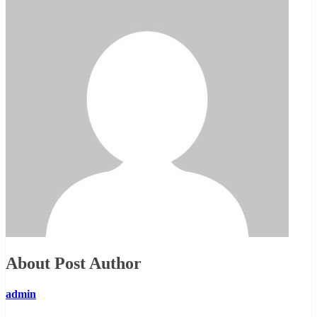
About Post Author
admin