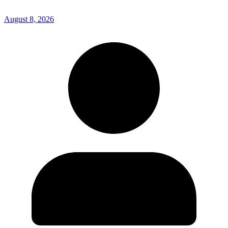
August 8, 2026