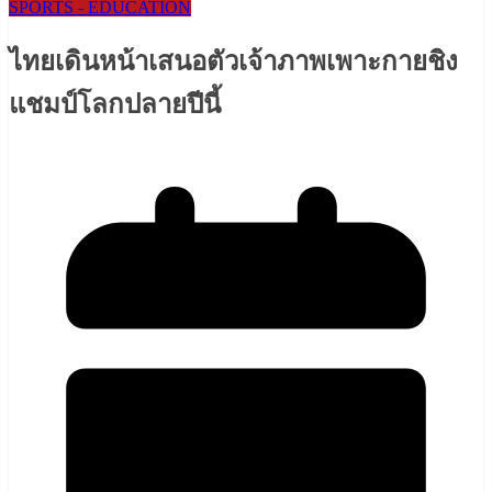
SPORTS - EDUCATION
ไทยเดินหน้าเสนอตัวเจ้าภาพเพาะกายชิง
แชมป์โลกปลายปีนี้