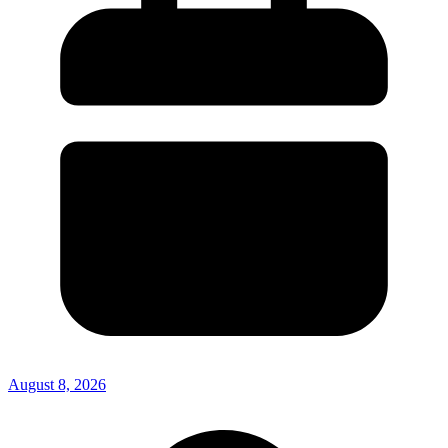
August 8, 2026