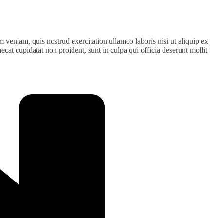
 veniam, quis nostrud exercitation ullamco laboris nisi ut aliquip ex
ecat cupidatat non proident, sunt in culpa qui officia deserunt mollit