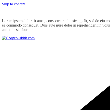
Skip to content
Lorem ipsum dolor sit amet, consectetur adipisicing elit, sed do eiusm
ea commodo consequat. Duis aute irure dolor in reprehenderit in volupta
anim id est laborum.