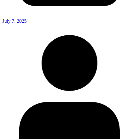
July 7, 2025