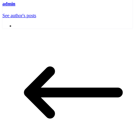
admin
See author's posts