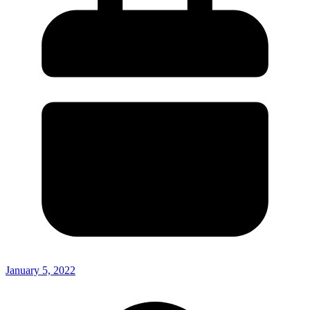
January 5, 2022