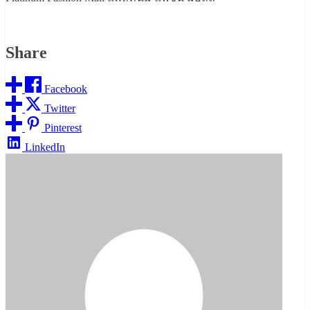
Share
Facebook
Twitter
Pinterest
LinkedIn