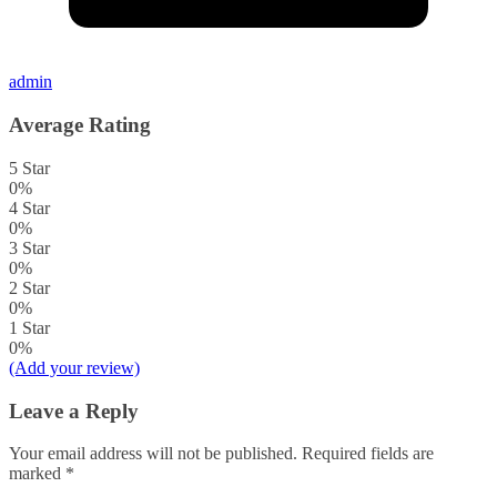
admin
Average Rating
5 Star
0%
4 Star
0%
3 Star
0%
2 Star
0%
1 Star
0%
(Add your review)
Leave a Reply
Your email address will not be published.
Required fields are
marked
*