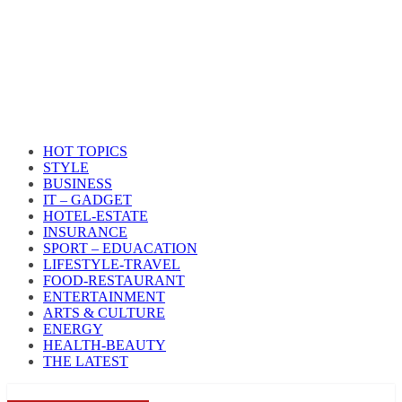
HOT TOPICS
STYLE
BUSINESS
IT – GADGET
HOTEL-ESTATE
INSURANCE
SPORT – EDUACATION
LIFESTYLE​-TRAVEL​
FOOD-RESTAURANT
ENTERTAINMENT
ARTS & CULTURE
ENERGY
HEALTH​-BEAUTY
THE LATEST