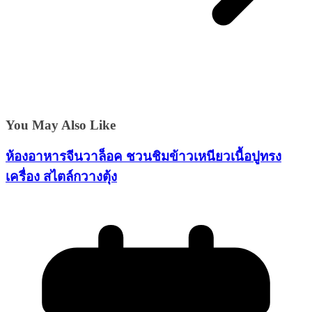
You May Also Like
ห้องอาหารจีนวาล็อค ชวนชิมข้าวเหนียวเนื้อปูทรง
เครื่อง สไตล์กวางตุ้ง