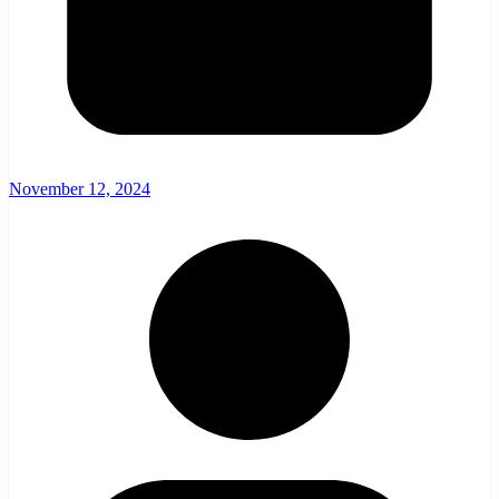
November 12, 2024