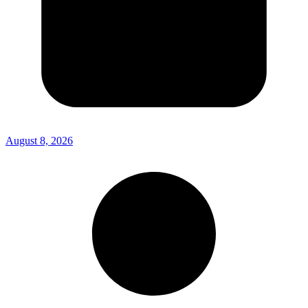
August 8, 2026