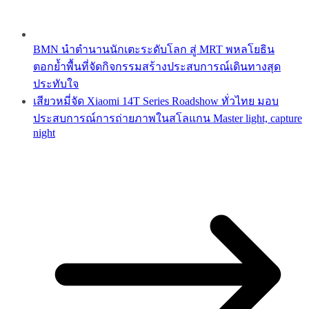
BMN นำตำนานนักเตะระดับโลก สู่ MRT พหลโยธิน
ตอกย้ำพื้นที่จัดกิจกรรมสร้างประสบการณ์เดินทางสุด
ประทับใจ
เสียวหมี่จัด Xiaomi 14T Series Roadshow ทั่วไทย มอบ
ประสบการณ์การถ่ายภาพในสโลแกน Master light, capture
night