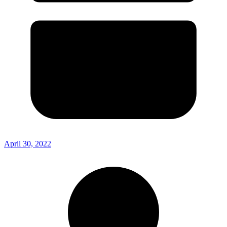
April 30, 2022