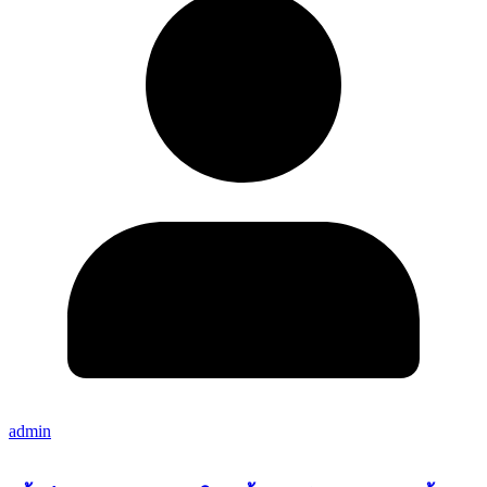
admin