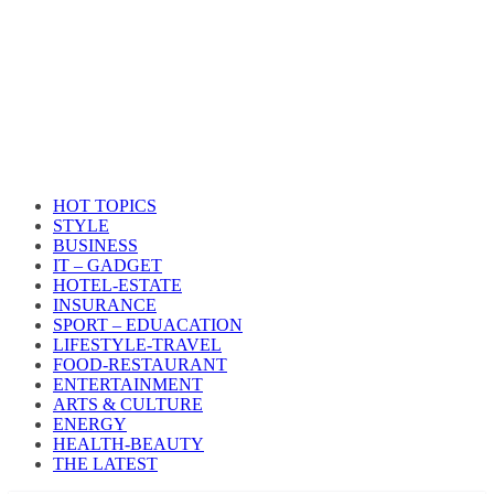
HOT TOPICS
STYLE
BUSINESS
IT – GADGET
HOTEL-ESTATE
INSURANCE
SPORT – EDUACATION
LIFESTYLE​-TRAVEL​
FOOD-RESTAURANT
ENTERTAINMENT
ARTS & CULTURE
ENERGY
HEALTH​-BEAUTY
THE LATEST