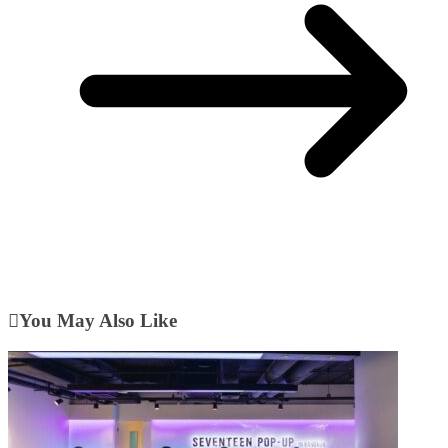
You May Also Like