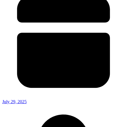
July 29, 2025