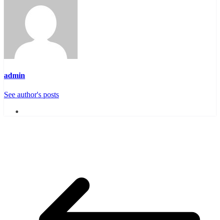
admin
See author's posts