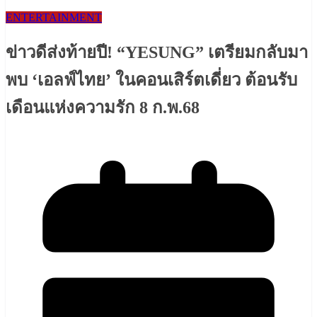
ENTERTAINMENT
ข่าวดีส่งท้ายปี! “YESUNG” เตรียมกลับมา
พบ ‘เอลฟ์ไทย’ ในคอนเสิร์ตเดี่ยว ต้อนรับ
เดือนแห่งความรัก 8 ก.พ.68