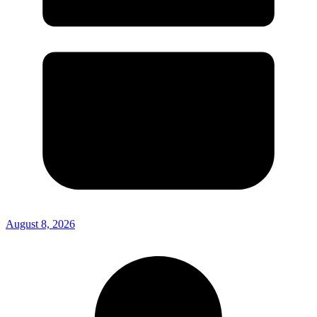
August 8, 2026