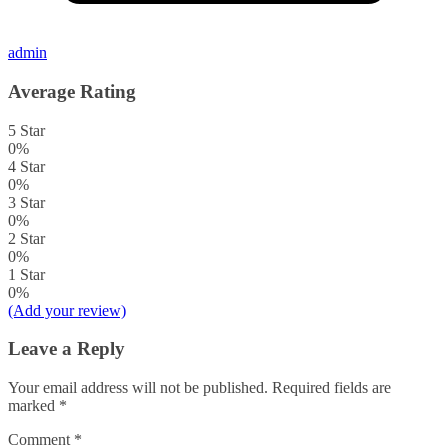
admin
Average Rating
5 Star
0%
4 Star
0%
3 Star
0%
2 Star
0%
1 Star
0%
(Add your review)
Leave a Reply
Your email address will not be published.
Required fields are
marked
*
Comment
*