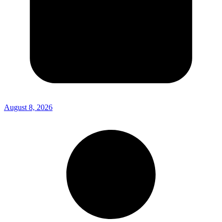
August 8, 2026