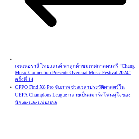
เจนเนอราลี่ ไทยแลนด์ พาลูกค้าชมเทศกาลดนตรี “Chang
Music Connection Presents Overcoat Music Festival 2024”
ครั้งที่ 14
OPPO Find X8 Pro จับภาพช่วงเวลาประวัติศาสตร์ใน
UEFA Champions League กลายเป็นสมาร์ตโฟนคู่ใจของ
นักเตะและแฟนบอล