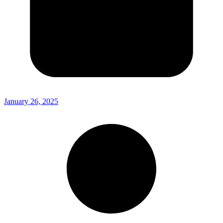
January 26, 2025