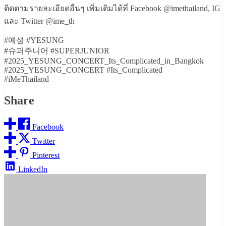
ติดตามรายละเอียดอื่นๆ เพิ่มเติมได้ที่ Facebook @imethailand, IG
และ Twitter @ime_th
#예성 #YESUNG
#슈퍼주니어 #SUPERJUNIOR
#2025_YESUNG_CONCERT_Its_Complicated_in_Bangkok
#2025_YESUNG_CONCERT #Its_Complicated
#iMeThailand
Share
Facebook
Twitter
Pinterest
LinkedIn