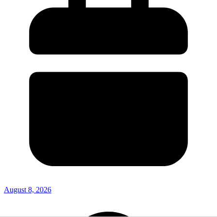
August 8, 2026