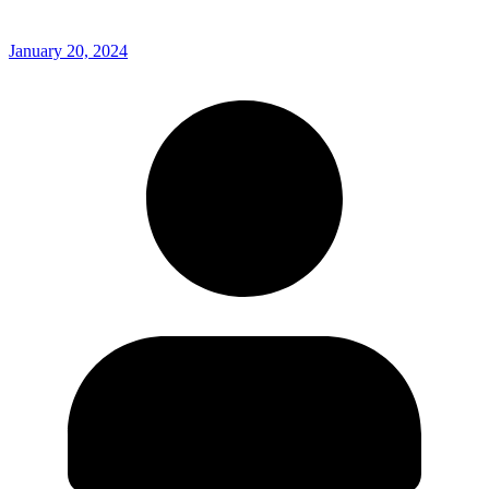
January 20, 2024