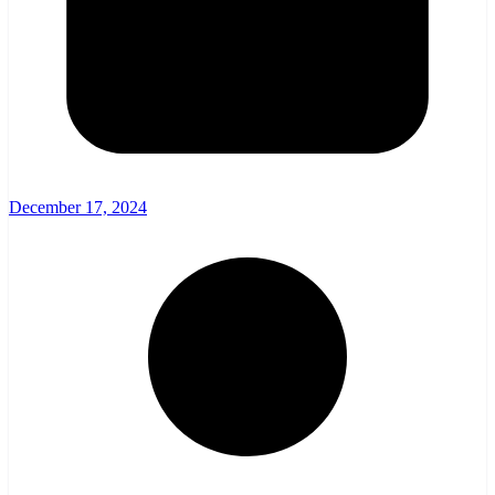
December 17, 2024