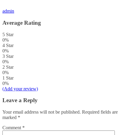
admin
Average Rating
5 Star
0%
4 Star
0%
3 Star
0%
2 Star
0%
1 Star
0%
(Add your review)
Leave a Reply
Your email address will not be published.
Required fields are
marked
*
Comment
*