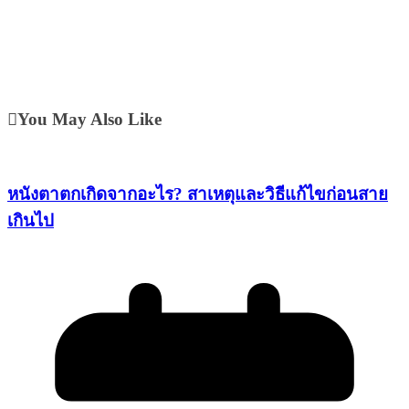
You May Also Like
หนังตาตกเกิดจากอะไร? สาเหตุและวิธีแก้ไขก่อนสาย
เกินไป