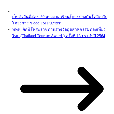
เก็บตัววันที่สอง: 30 สาวงาม เรียนรู้การป้องกันโควิด กับ
โครงการ ‘Food For Fighters’
ททท. จัดพิธีพระราชทานรางวัลอุตสาหกรรมท่องเที่ยว
ไทย (Thailand Tourism Awards) ครั้งที่ 13 ประจำปี 2564