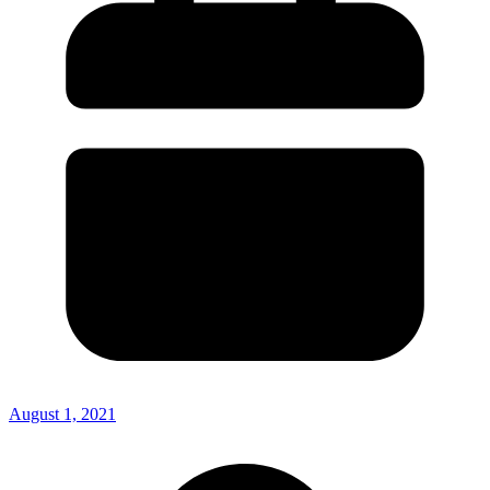
August 1, 2021