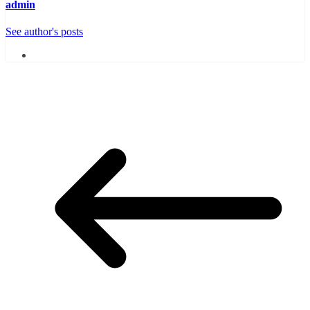
admin
See author's posts