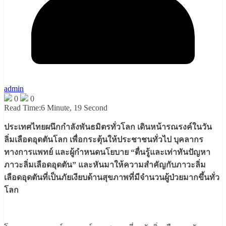
admin
0
0
Read Time:
6 Minute, 19 Second
ประเทศไทยผนึกกำลังพันธมิตรทั่วโลก เดินหน้ารณรงค์ในวัน
ลิ่มเลือดอุดตันโลก เพื่อกระตุ้นให้ประชาชนทั่วไป บุคลากร
ทางการแพทย์ และผู้กำหนดนโยบาย “ตื่นรู้และเท่าทันปัญหา
ภาวะลิ่มเลือดอุดตัน” และหันมาให้ความสำคัญกับภาวะลิ่ม
เลือดอุดตันที่เป็นภัยเงียบด้านสุขภาพที่มีจำนวนผู้ป่วยมากขึ้นทั่ว
โลก