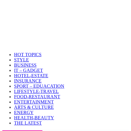
HOT TOPICS
STYLE
BUSINESS
IT – GADGET
HOTEL-ESTATE
INSURANCE
SPORT – EDUACATION
LIFESTYLE​-TRAVEL​
FOOD-RESTAURANT
ENTERTAINMENT
ARTS & CULTURE
ENERGY
HEALTH​-BEAUTY
THE LATEST