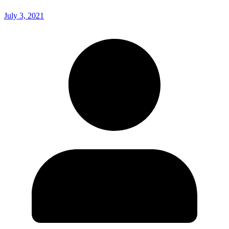
July 3, 2021