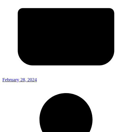
February 28, 2024