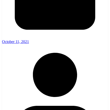
October 11, 2021