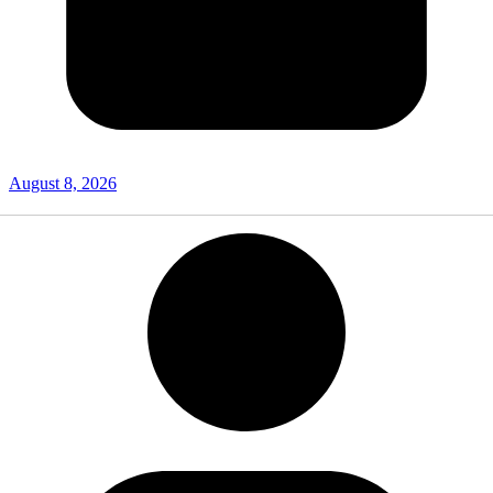
August 8, 2026