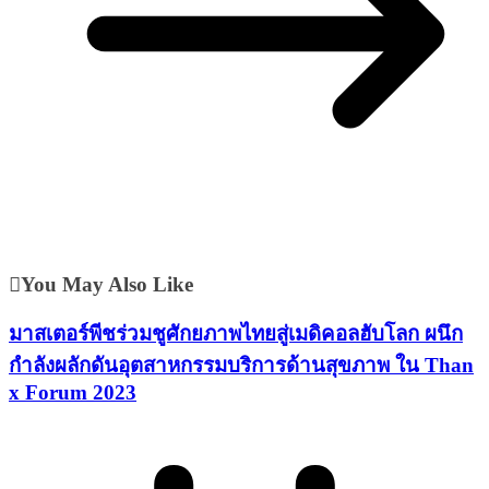
You May Also Like
มาสเตอร์พีชร่วมชูศักยภาพไทยสู่เมดิคอลฮับโลก ผนึก
กำลังผลักดันอุตสาหกรรมบริการด้านสุขภาพ ใน Than
x Forum 2023