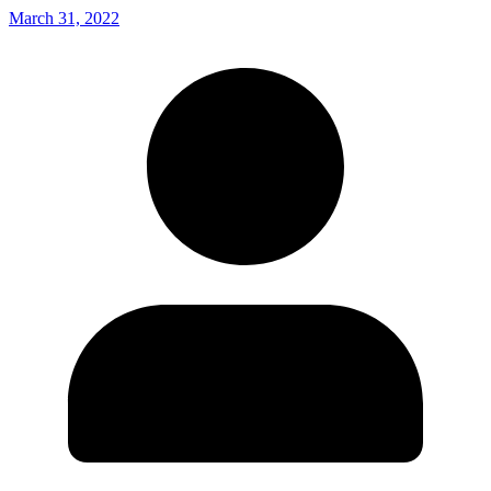
March 31, 2022