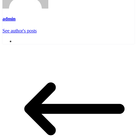
admin
See author's posts