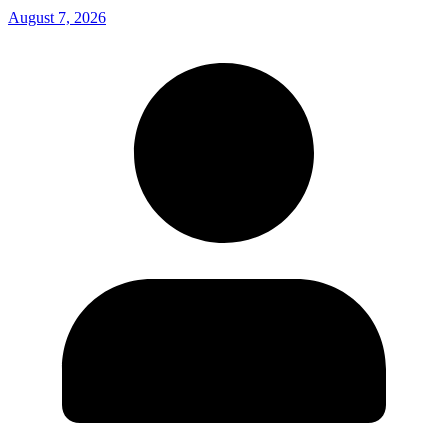
August 7, 2026