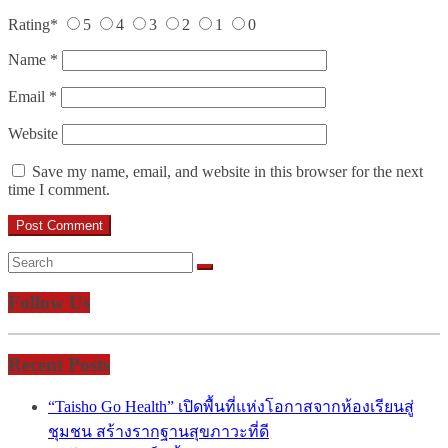
Rating
*
5
4
3
2
1
0
Name
*
Email
*
Website
Save my name, email, and website in this browser for the next
time I comment.
Follow Us
Recent Posts
“Taisho Go Health” เปิดพื้นที่แห่งโอกาสจากห้องเรียนสู่
ชุมชน สร้างรากฐานสุขภาวะที่ดี