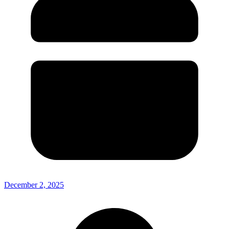
December 2, 2025