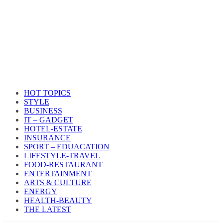
HOT TOPICS
STYLE
BUSINESS
IT – GADGET
HOTEL-ESTATE
INSURANCE
SPORT – EDUACATION
LIFESTYLE​-TRAVEL​
FOOD-RESTAURANT
ENTERTAINMENT
ARTS & CULTURE
ENERGY
HEALTH​-BEAUTY
THE LATEST