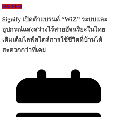
BUSINESS
Signify เปิดตัวแบรนด์ “WiZ” ระบบและ
อุปกรณ์แสงสว่างไร้สายอัจฉริยะในไทย
เติมเต็มไลฟ์สไตล์การใช้ชีวิตที่บ้านได้
สะดวกกว่าที่เคย