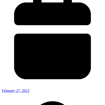
February 27, 2023