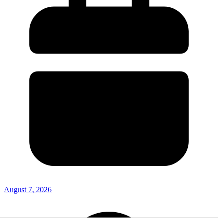
August 7, 2026