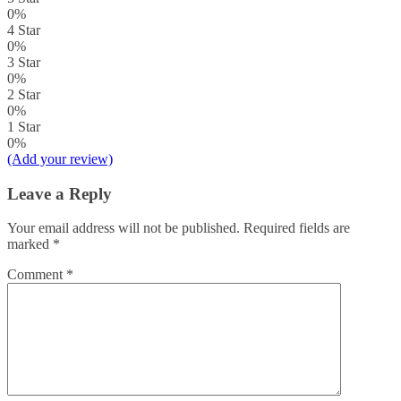
0%
4 Star
0%
3 Star
0%
2 Star
0%
1 Star
0%
(Add your review)
Leave a Reply
Your email address will not be published.
Required fields are
marked
*
Comment
*