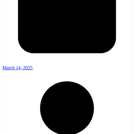
March 14, 2025