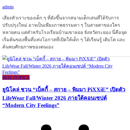
admin
เสียงหัวเราะของเด็ก ๆ ที่ดังขึ้นจากสนามเด็กเล่นที่ได้รับการ
ปรับปรุงใหม่ อาจเป็นเพียงภาพธรรมดา ๆ ในสายตาของใคร
หลายคน แต่สำหรับโรงเรียนบ้านเขาลอย จังหวัดระยอง นี่คือจุด
เริ่มต้นของพื้นที่แห่งโอกาสที่เปิดให้เด็ก ๆ ได้เรียนรู้ เติบโต และ
ค้นพบศักยภาพของตนเอง
HOT TOPICS
ยูนิโคล่ ชวน “เบ็คกี้ – สกาย – พิมมา PiXXiE” เปิดตัว
LifeWear Fall/Winter 2026 ภายใต้คอนเซปต์
“Modern City Feelings”