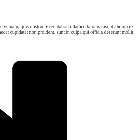
 veniam, quis nostrud exercitation ullamco laboris nisi ut aliquip ex
ecat cupidatat non proident, sunt in culpa qui officia deserunt mollit