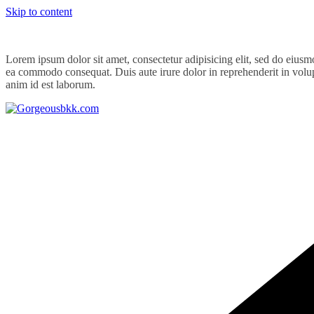
Skip to content
Lorem ipsum dolor sit amet, consectetur adipisicing elit, sed do eiusm
ea commodo consequat. Duis aute irure dolor in reprehenderit in volupta
anim id est laborum.