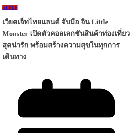
STYLE
เวียตเจ็ทไทยแลนด์ จับมือ จิน Little
Monster เปิดตัวคอลเลกชันสินค้าท่องเที่ยว
สุดน่ารัก พร้อมสร้างความสุขในทุกการ
เดินทาง