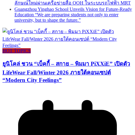
ลักษณ์ใหม่ผ่านเครือข่ายสื่อ OOH ในระบบรถไฟฟ้า MRT
Guangzhou Yinghao School Unveils Vision for Future-Ready
Education “We are preparing students not only to enter
university, but to shape the future.”
HOT TOPICS
ยูนิโคล่ ชวน “เบ็คกี้ – สกาย – พิมมา PiXXiE” เปิดตัว
LifeWear Fall/Winter 2026 ภายใต้คอนเซปต์
“Modern City Feelings”