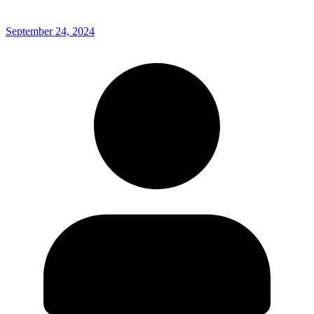
September 24, 2024