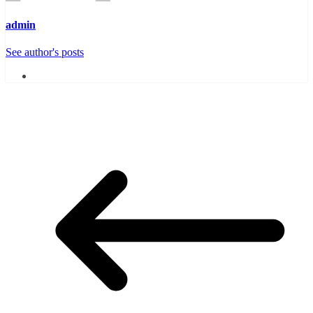
admin
See author's posts