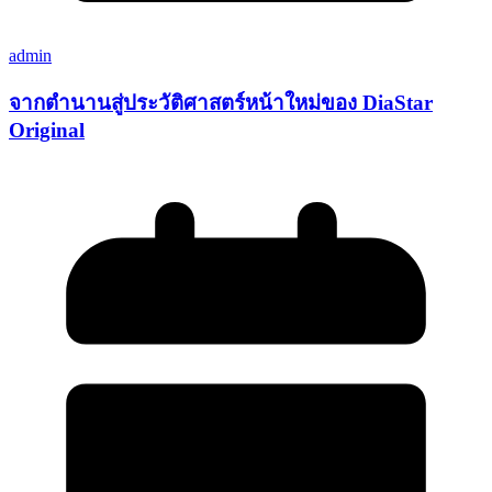
admin
จากตำนานสู่ประวัติศาสตร์หน้าใหม่ของ DiaStar
Original