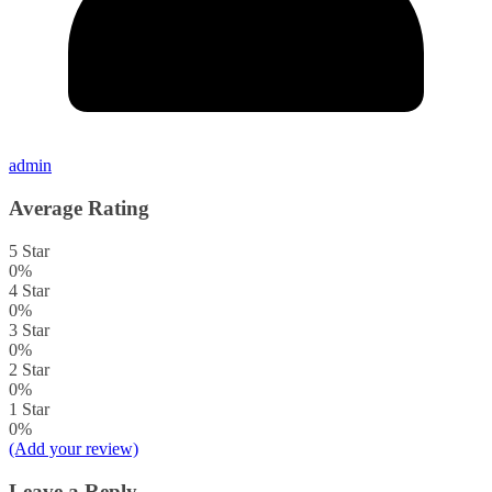
admin
Average Rating
5 Star
0%
4 Star
0%
3 Star
0%
2 Star
0%
1 Star
0%
(Add your review)
Leave a Reply