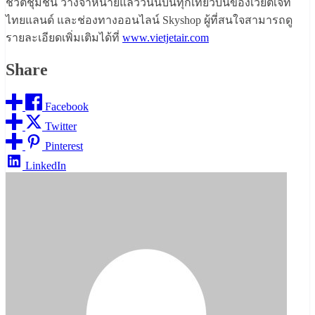
ชีวิตชุมชน วางจำหน่ายแล้ววันนี้บนทุกเที่ยวบินของเวียตเจ็ท
ไทยแลนด์ และช่องทางออนไลน์ Skyshop ผู้ที่สนใจสามารถดู
รายละเอียดเพิ่มเติมได้ที่
www.vietjetair.com
Share
Facebook
Twitter
Pinterest
LinkedIn