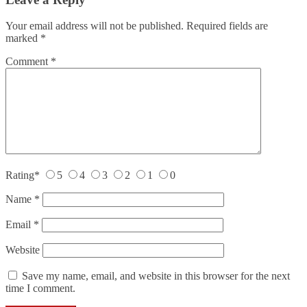
Your email address will not be published.
Required fields are
marked
*
Comment
*
Rating
*
5
4
3
2
1
0
Name
*
Email
*
Website
Save my name, email, and website in this browser for the next
time I comment.