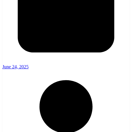
June 24, 2025