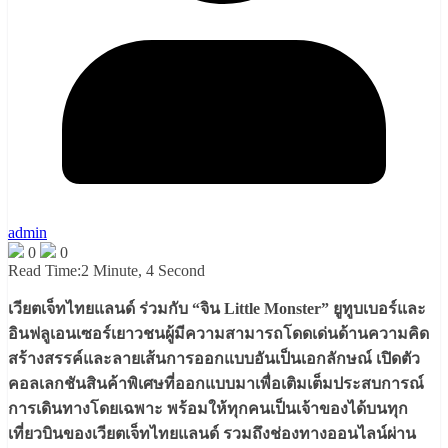
admin
0
0
Read Time:
2 Minute, 4 Second
เวียตเจ็ทไทยแลนด์ ร่วมกับ “จิน Little Monster” ยูทูบเบอร์และ
อินฟลูเอนเซอร์เยาวชนผู้มีความสามารถโดดเด่นด้านความคิด
สร้างสรรค์และลายเส้นการออกแบบอันเป็นเอกลักษณ์ เปิดตัว
คอลเลกชันสินค้าพิเศษที่ออกแบบมาเพื่อเติมเต็มประสบการณ์
การเดินทางโดยเฉพาะ พร้อมให้ทุกคนเป็นเจ้าของได้บนทุก
เที่ยวบินของเวียตเจ็ทไทยแลนด์ รวมถึงช่องทางออนไลน์ผ่าน