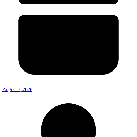
August 7, 2026