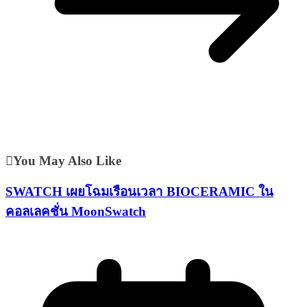
You May Also Like
SWATCH เผยโฉมเรือนเวลา BIOCERAMIC ใน
คอลเลคชั่น MoonSwatch