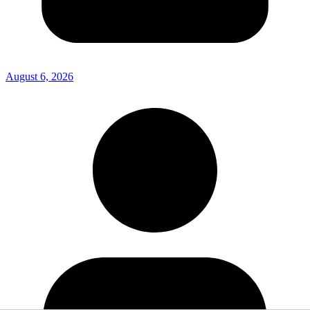
August 6, 2026