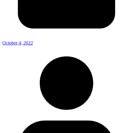
October 4, 2022