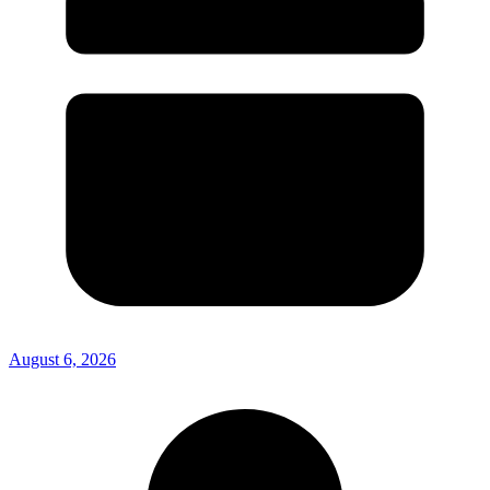
August 6, 2026