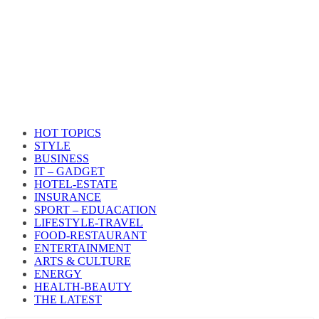
HOT TOPICS
STYLE
BUSINESS
IT – GADGET
HOTEL-ESTATE
INSURANCE
SPORT – EDUACATION
LIFESTYLE​-TRAVEL​
FOOD-RESTAURANT
ENTERTAINMENT
ARTS & CULTURE
ENERGY
HEALTH​-BEAUTY
THE LATEST