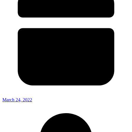
March 24, 2022