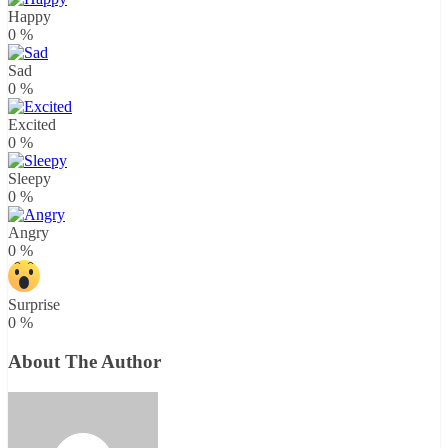
Happy
0
%
Sad
0
%
Excited
0
%
Sleepy
0
%
Angry
0
%
Surprise
0
%
About The Author