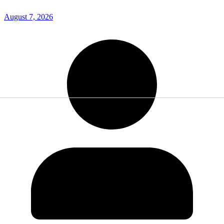
August 7, 2026