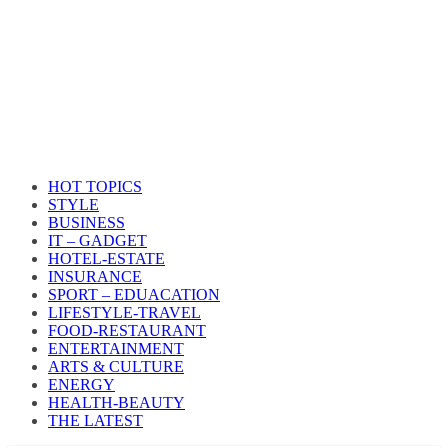
HOT TOPICS
STYLE
BUSINESS
IT – GADGET
HOTEL-ESTATE
INSURANCE
SPORT – EDUACATION
LIFESTYLE​-TRAVEL​
FOOD-RESTAURANT
ENTERTAINMENT
ARTS & CULTURE
ENERGY
HEALTH​-BEAUTY
THE LATEST