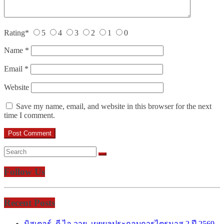
Rating
*
5
4
3
2
1
0
Name
*
Email
*
Website
Save my name, email, and website in this browser for the next
time I comment.
Follow Us
Recent Posts
มิสเตอร์. ดี.ไอ.วาย. เผยผลประกอบการไตรมาส 2 ปี 2569