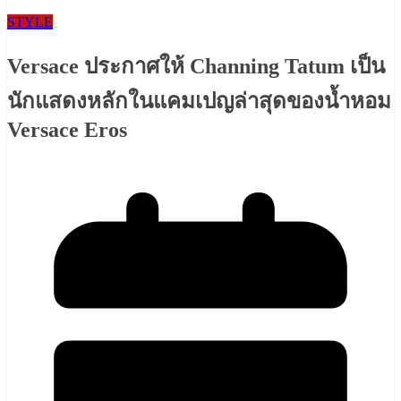
STYLE
Versace ประกาศให้ Channing Tatum เป็น
นักแสดงหลักในแคมเปญล่าสุดของน้ำหอม
Versace Eros