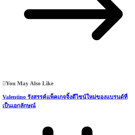
You May Also Like
Valentino รังสรรค์แพ็คเกจจิ้งดีไซน์ใหม่ของแบรนด์ที่
เป็นเอกลักษณ์