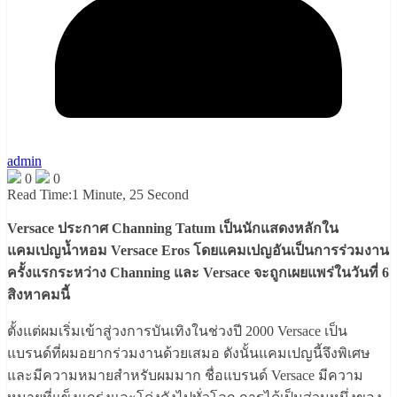
admin
0
0
Read Time:
1 Minute, 25 Second
Versace ประกาศ Channing Tatum เป็นนักแสดงหลักใน
แคมเปญน้ำหอม Versace Eros โดยแคมเปญอันเป็นการร่วมงาน
ครั้งแรกระหว่าง Channing และ Versace จะถูกเผยแพร่ในวันที่ 6
สิงหาคมนี้
ตั้งแต่ผมเริ่มเข้าสู่วงการบันเทิงในช่วงปี 2000 Versace เป็น
แบรนด์ที่ผมอยากร่วมงานด้วยเสมอ ดังนั้นแคมเปญนี้จึงพิเศษ
และมีความหมายสำหรับผมมาก ชื่อแบรนด์ Versace มีความ