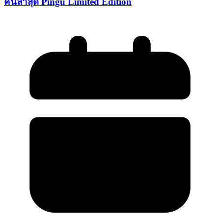
คนล่าสุด Pingu Limited Edition