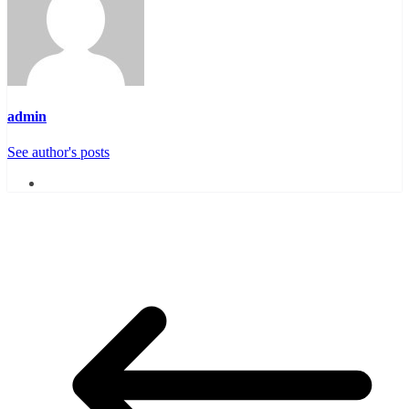
admin
See author's posts