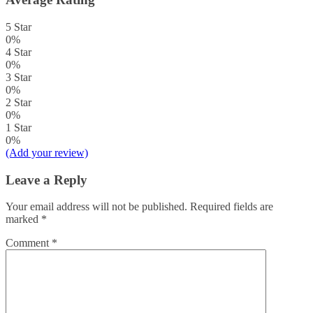
5 Star
0%
4 Star
0%
3 Star
0%
2 Star
0%
1 Star
0%
(Add your review)
Leave a Reply
Your email address will not be published.
Required fields are
marked
*
Comment
*