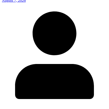
August 7, 2026