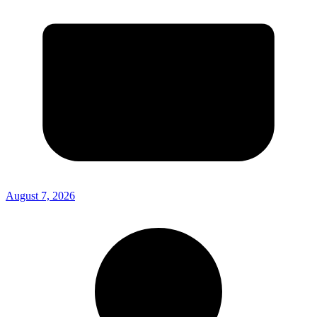
August 7, 2026