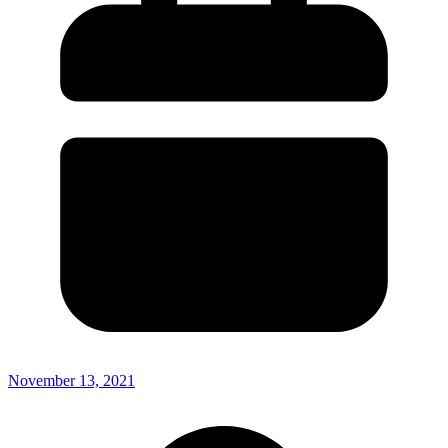
November 13, 2021