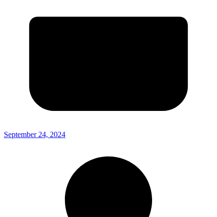
September 24, 2024