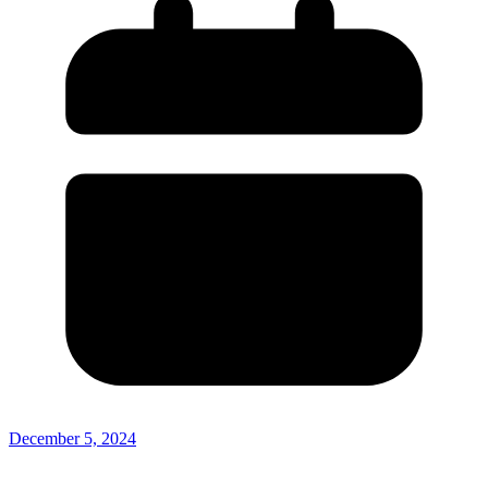
December 5, 2024