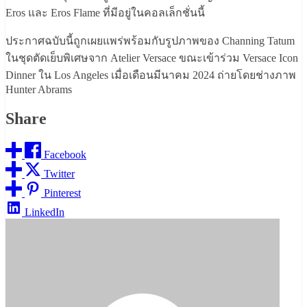
Eros และ Eros Flame ที่มีอยู่ในคอลเล็กชั่นนี้
ประกาศฉบับนี้ถูกเผยแพร่พร้อมกับรูปภาพของ Channing Tatum
ในชุดตัดเย็บพิเศษจาก Atelier Versace ขณะเข้าร่วม Versace Icon
Dinner ใน Los Angeles เมื่อเดือนมีนาคม 2024 ถ่ายโดยช่างภาพ
Hunter Abrams
Share
Facebook
Twitter
Pinterest
LinkedIn