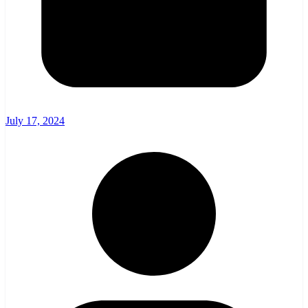
July 17, 2024