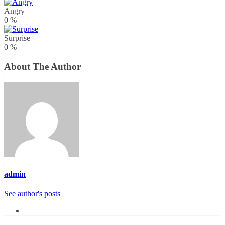
Angry
0
%
Surprise
0
%
About The Author
admin
See author's posts