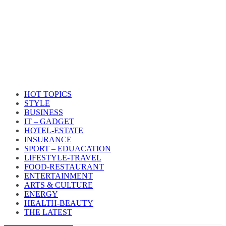
HOT TOPICS
STYLE
BUSINESS
IT – GADGET
HOTEL-ESTATE
INSURANCE
SPORT – EDUACATION
LIFESTYLE​-TRAVEL​
FOOD-RESTAURANT
ENTERTAINMENT
ARTS & CULTURE
ENERGY
HEALTH​-BEAUTY
THE LATEST