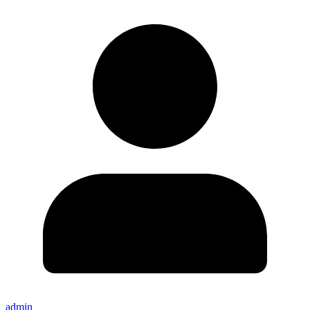
admin