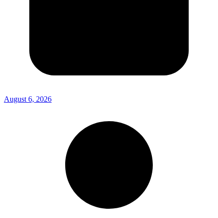
August 6, 2026