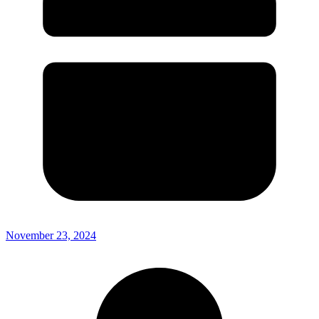
November 23, 2024