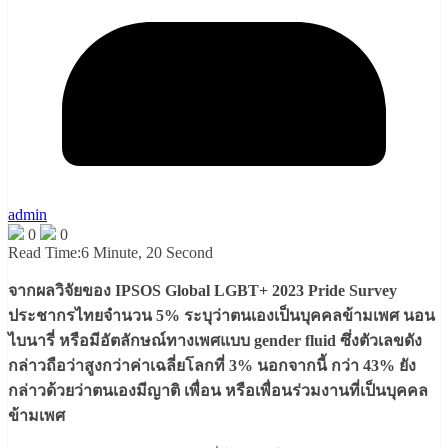
admin
0
0
Read Time:
6 Minute, 20 Second
จากผลวิจัยของ IPSOS Global LGBT+ 2023 Pride Survey
ประชากรไทยจำนวน 5% ระบุว่าตนเองเป็นบุคคลข้ามเพศ นอน
ไบนารี่ หรือมีอัตลักษณ์ทางเพศแบบ gender fluid ซึ่งตัวเลขดัง
กล่าวถือว่าสูงกว่าค่าเฉลี่ยโลกที่ 3% นอกจากนี้ กว่า 43% ยัง
กล่าวด้วยว่าตนเองมีญาติ เพื่อน หรือเพื่อนร่วมงานที่เป็นบุคคล
ข้ามเพศ