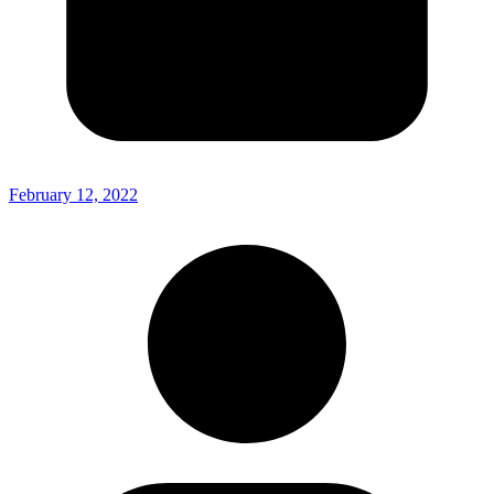
February 12, 2022