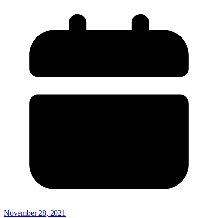
November 28, 2021