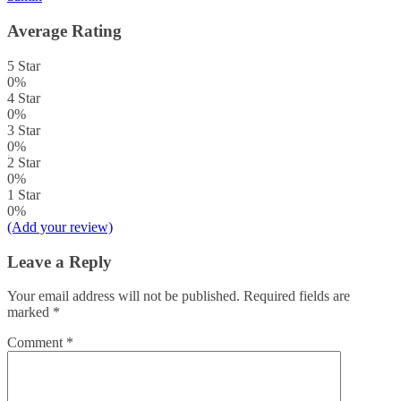
Average Rating
5 Star
0%
4 Star
0%
3 Star
0%
2 Star
0%
1 Star
0%
(Add your review)
Leave a Reply
Your email address will not be published.
Required fields are
marked
*
Comment
*