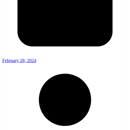
February 28, 2024