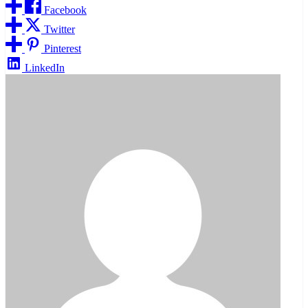
Facebook
Twitter
Pinterest
LinkedIn