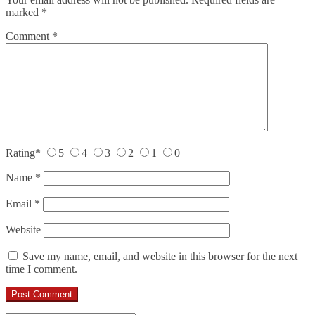
marked
*
Comment
*
Rating
*
5
4
3
2
1
0
Name
*
Email
*
Website
Save my name, email, and website in this browser for the next
time I comment.