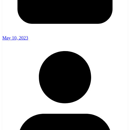
May 10, 2023