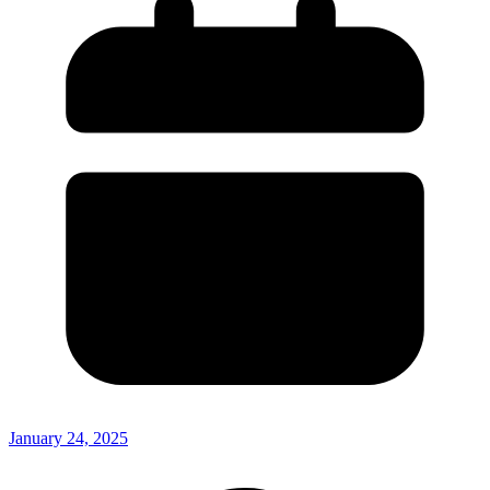
January 24, 2025