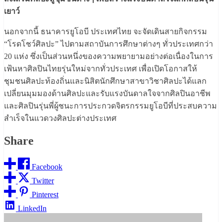
เยาว์
นอกจากนี้ ธนาคารยูโอบี ประเทศไทย จะจัดเดินสายกิจกรรม
“โรดโชว์ศิลปะ” ไปตามสถาบันการศึกษาต่างๆ ทั่วประเทศกว่า
20 แห่ง ซึ่งเป็นส่วนหนึ่งของความพยายามอย่างต่อเนื่องในการ
เฟ้นหาศิลปินไทยรุ่นใหม่จากทั่วประเทศ เพื่อเปิดโอกาสให้
ชุมชนศิลปะท้องถิ่นและนิสิตนักศึกษาสาขาวิชาศิลปะได้แลก
เปลี่ยนมุมมองด้านศิลปะและรับแรงบันดาลใจจากศิลปินอาชีพ
และศิลปินรุ่นพี่ผู้ชนะการประกวดจิตรกรรมยูโอบีที่ประสบความ
สำเร็จในแวดวงศิลปะต่างประเทศ
Share
Facebook
Twitter
Pinterest
LinkedIn