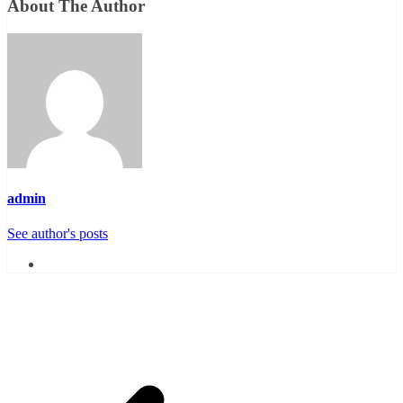
About The Author
admin
See author's posts