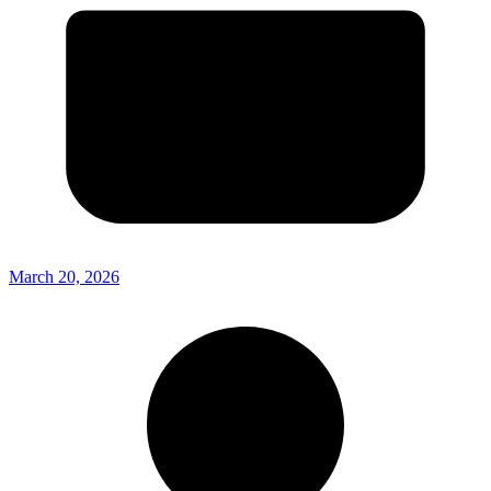
March 20, 2026