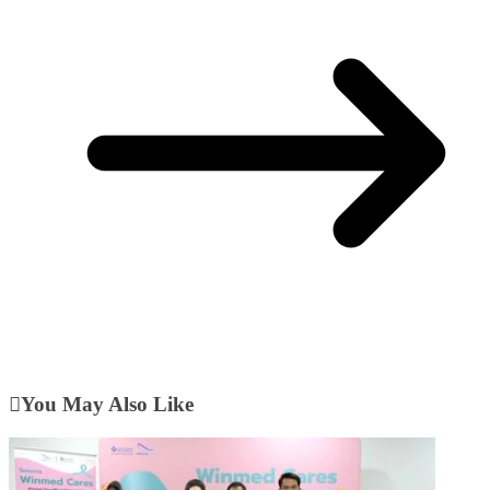
You May Also Like