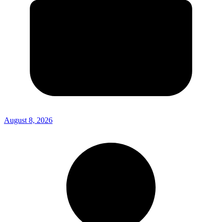
August 8, 2026