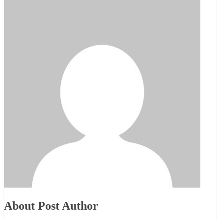
About Post Author