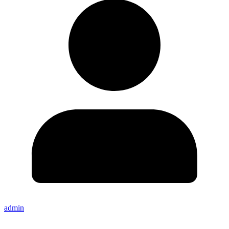
admin