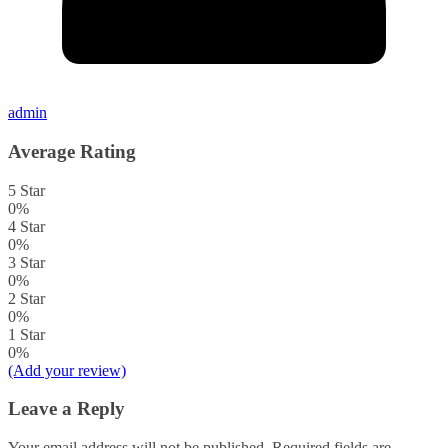
admin
Average Rating
5 Star
0%
4 Star
0%
3 Star
0%
2 Star
0%
1 Star
0%
(Add your review)
Leave a Reply
Your email address will not be published.
Required fields are