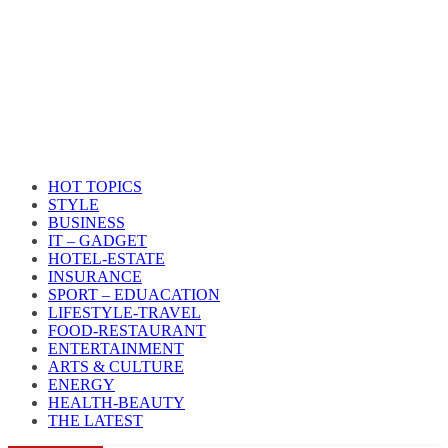
HOT TOPICS
STYLE
BUSINESS
IT – GADGET
HOTEL-ESTATE
INSURANCE
SPORT – EDUACATION
LIFESTYLE​-TRAVEL​
FOOD-RESTAURANT
ENTERTAINMENT
ARTS & CULTURE
ENERGY
HEALTH​-BEAUTY
THE LATEST