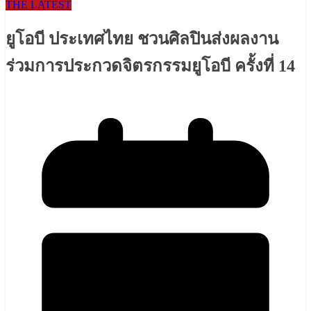
THE LATEST
ยูโอบี ประเทศไทย ชวนศิลปินส่งผลงาน
ร่วมการประกวดจิตรกรรมยูโอบี ครั้งที่ 14