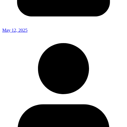
May 12, 2025