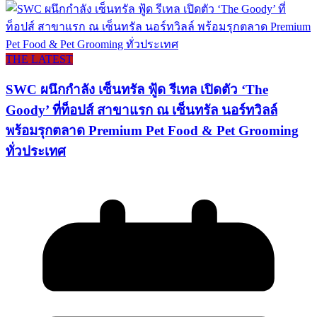
THE LATEST
SWC ผนึกกำลัง เซ็นทรัล ฟู้ด รีเทล เปิดตัว ‘The
Goody’ ที่ท็อปส์ สาขาแรก ณ เซ็นทรัล นอร์ทวิลล์
พร้อมรุกตลาด Premium Pet Food & Pet Grooming
ทั่วประเทศ