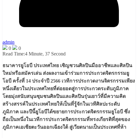
admin
0
0
Read Time:
4 Minute, 37 Second
ธนาคารยูโอบี ประเทศไทย เชิญชวนศิลปินมืออาชีพและศิลปิน
ใหม่หรือสมัครเล่น ส่งผลงานเข้าร่วมการประกวดจิตรกรรมยู
โอบี ครั้งที่ 14 ประจำปี 2566 เวทีการประกวดงานจิตรกรรมเพียง
หนึ่งเดียวในประเทศไทยที่ต่อยอดสู่การประกวดระดับภูมิภาค
โดยมุ่งสนับสนุนชุมชนศิลปินและศิลปินรุ่นเยาว์ที่มีความคิด
สร้างสรรค์ในประเทศไทยให้เป็นที่รู้จักในเวทีศิลปะระดับ
ภูมิภาค และปีนี้ยูโอบีได้ขยายการประกวดจิตรกรรมยูโอบี ซึ่ง
ถือเป็นหนึ่งในเวทีการประกวดจิตรกรรมที่ทรงเกียรติที่สุดของ
ภูมิภาคเอเชียตะวันออกเฉียงใต้ สู่เวียดนามเป็นประเทศที่ห้า