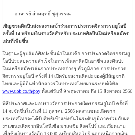
อาจารย์ อำมฤทธิ์ ชูสุวรรณ
เชิญชวนศิลปินส่งผลงานเข้าร่วมการประกวดจิตรกรรมยูโอบี
ครั้งที่ 14 พร้อมเงินรางวัลสำหรับประเภทศิลปินใหม่หรือสมัคร
เล่นที่เพิ่มขึ้น
ในฐานะผู้อุปถัมภ์ศิลปะชั้นนำในเอเชีย การประกวดจิตรกรรมยู
โอบีประสบความสำเร็จในการเฟ้นหาศิลปินอาชีพและศิลปะ
ใหม่หรือสมัครเล่นจากประเทศต่างๆ ทั่วภูมิภาค การประกวด
จิตรกรรมยูโอบี ครั้งที่ 14 เปิดรับผลงานศิลปะของผู้มีสัญชาติ
ไทยและผู้มีถิ่นพำนักถาวรในประเทศไทยผ่านระบบดิจิทัล
www.uob.co.th/poy
ตั้งแต่วันที่ 9 พฤษภาคม ถึง 15 สิงหาคม 2566
พิธีประกาศและมอบรางวัลการประกวดจิตรกรรมยูโอบี ครั้งที่
14 จะจัดขึ้นในวันที่ 11 ตุลาคม 2566 ผลงานชนะเลิศจาก
ประเทศไทยจะได้รับสิทธิเข้าแข่งขันในระดับภูมิภาคร่วมกับผล
งานชนะเลิศจากอินโดนีเซีย มาเลเซีย สิงคโปร์ และเวียดนาม
เพื่อชิงเงินรางวัลอีก 13,000 เหรียญสิงคโปร์ นอกเหนือจากเงิน