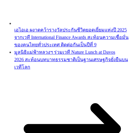
เอไอเอ ผงาดคว้ารางวัลประกันชีวิตยอดเยี่ยมแห่งปี 2025
จากเวที International Finance Awards สะท้อนความเชื่อมั่น
ของคนไทยทั่วประเทศ ติดต่อกันเป็นปีที่ 9
มูลนิธิแม่ฟ้าหลวงฯ ร่วมเวที Nature Lunch at Davos
2026 สะท้อนบทบาทธรรมชาติเป็นฐานเศรษฐกิจยั่งยืนบน
เวทีโลก