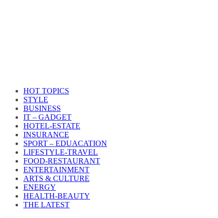
HOT TOPICS
STYLE
BUSINESS
IT – GADGET
HOTEL-ESTATE
INSURANCE
SPORT – EDUACATION
LIFESTYLE​-TRAVEL​
FOOD-RESTAURANT
ENTERTAINMENT
ARTS & CULTURE
ENERGY
HEALTH​-BEAUTY
THE LATEST