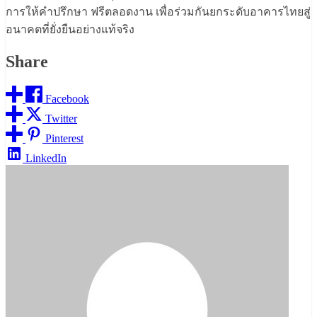
การให้คำปรึกษา ฟรีตลอดงาน เพื่อร่วมกันยกระดับอาคารไทยสู่
อนาคตที่ยั่งยืนอย่างแท้จริง
Share
Facebook
Twitter
Pinterest
LinkedIn