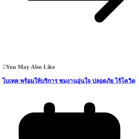
You May Also Like
ไบเทค พร้อมให้บริการ ชมงานอุ่นใจ ปลอดภัย ไร้โควิด