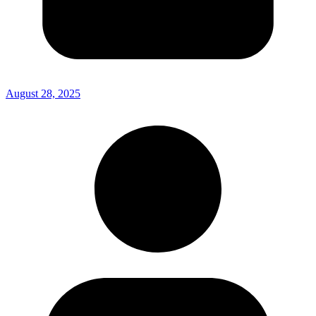
August 28, 2025