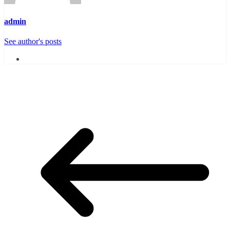
admin
See author's posts