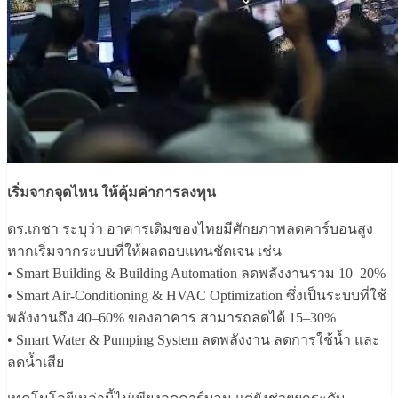
เริ่มจากจุดไหน ให้คุ้มค่าการลงทุน
ดร.เกชา ระบุว่า อาคารเดิมของไทยมีศักยภาพลดคาร์บอนสูง
หากเริ่มจากระบบที่ให้ผลตอบแทนชัดเจน เช่น
• Smart Building & Building Automation ลดพลังงานรวม 10–20%
• Smart Air-Conditioning & HVAC Optimization ซึ่งเป็นระบบที่ใช้
พลังงานถึง 40–60% ของอาคาร สามารถลดได้ 15–30%
• Smart Water & Pumping System ลดพลังงาน ลดการใช้น้ำ และ
ลดน้ำเสีย