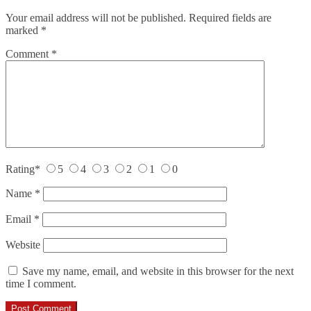
Your email address will not be published.
Required fields are
marked
*
Comment
*
Rating
*
5
4
3
2
1
0
Name
*
Email
*
Website
Save my name, email, and website in this browser for the next
time I comment.