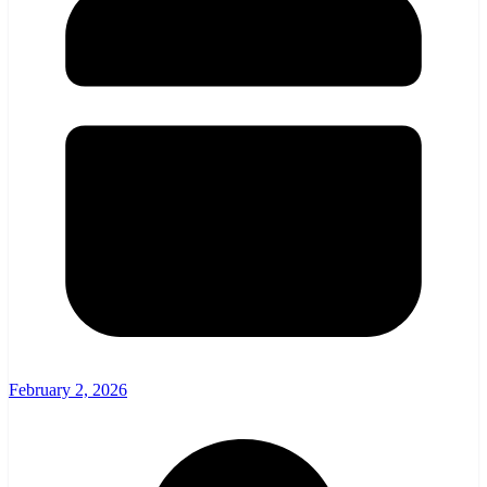
February 2, 2026