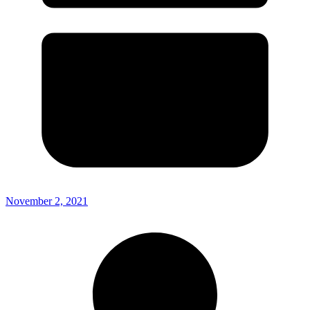
November 2, 2021