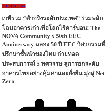
THE LATEST
เวทีรวม “ตัวจริงระดับประเทศ” ร่วมพลิก
โฉมอาคารเก่าเพื่อโลกไร้คาร์บอน! The
NOVA Community x 50th EEC
Anniversary ฉลอง 50 ปี EEC วิศวกรรมที่
ปรึกษาชั้นนำของไทย ถ่ายทอด
ประสบการณ์ 5 ทศวรรษ สู่การยกระดับ
อาคารไทยอย่างคุ้มค่าและยั่งยืน มุ่งสู่ Net
Zero