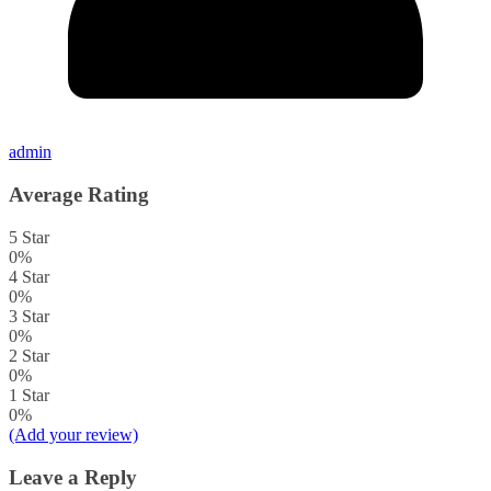
admin
Average Rating
5 Star
0%
4 Star
0%
3 Star
0%
2 Star
0%
1 Star
0%
(Add your review)
Leave a Reply