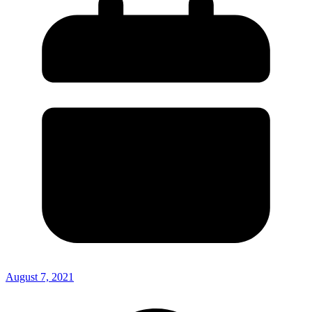
August 7, 2021