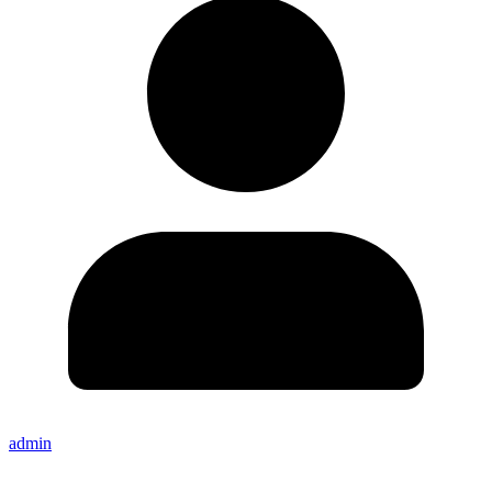
admin