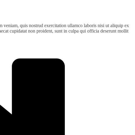
 veniam, quis nostrud exercitation ullamco laboris nisi ut aliquip ex
ecat cupidatat non proident, sunt in culpa qui officia deserunt mollit