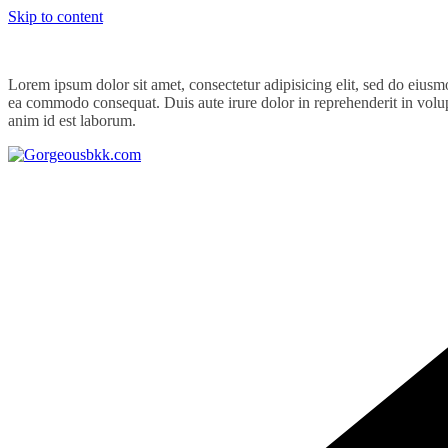
Skip to content
Lorem ipsum dolor sit amet, consectetur adipisicing elit, sed do eiusm
ea commodo consequat. Duis aute irure dolor in reprehenderit in volupta
anim id est laborum.