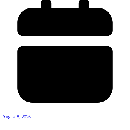
August 8, 2026