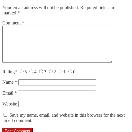
Your email address will not be published.
Required fields are
marked
*
Comment
*
Rating
*
5
4
3
2
1
0
Name
*
Email
*
Website
Save my name, email, and website in this browser for the next
time I comment.