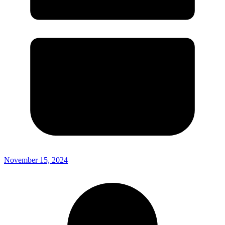
November 15, 2024