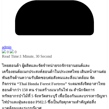
admin
0
0
Read Time:
1 Minute, 30 Second
ไทยฮอนด้า ผู้ผลิตและจัดจำหน่ายรถจักรยานยนต์และ
เครื่องยนต์อเนกประสงค์ฮอนด้าในประเทศไทย เดินหน้าสานต่อ
พันธกิจด้านความรับผิดชอบต่อสังคมและสิ่งแวดล้อม จัด
กิจกรรม “Thai Honda Forest Fortress” ระดมพลังจิตอาสาไทย
ฮอนด้ากว่า 150 คน ร่วมสร้างแนวกันไฟ ณ สำนักจัดการ
ทรัพยากรป่าไม้ที่ 5 จังหวัดสระบุรี เพื่อป้องกันและบรรเทาปัญหา
ไฟป่าและฝุ่นละออง PM2.5 ซึ่งเป็นภัยคุกคามสำคัญต่อสิ่ง
แวดล้อมและระบบนิเวศ