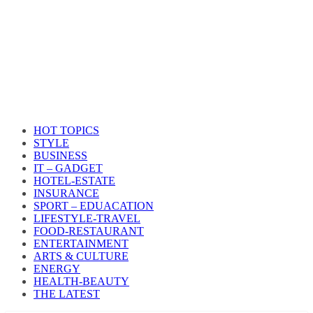
HOT TOPICS
STYLE
BUSINESS
IT – GADGET
HOTEL-ESTATE
INSURANCE
SPORT – EDUACATION
LIFESTYLE​-TRAVEL​
FOOD-RESTAURANT
ENTERTAINMENT
ARTS & CULTURE
ENERGY
HEALTH​-BEAUTY
THE LATEST