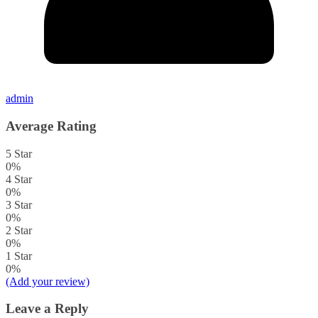
admin
Average Rating
5 Star
0%
4 Star
0%
3 Star
0%
2 Star
0%
1 Star
0%
(Add your review)
Leave a Reply