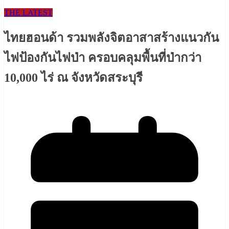
THE LATEST
ไทยฮอนด้า รวมพลังจิตอาสาสร้างแนวกัน
ไฟป้องกันไฟป่า ครอบคลุมพื้นที่ป่ากว่า
10,000 ไร่ ณ จังหวัดสระบุรี