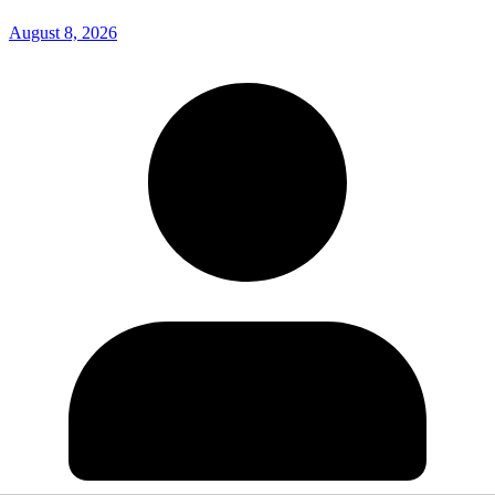
August 8, 2026