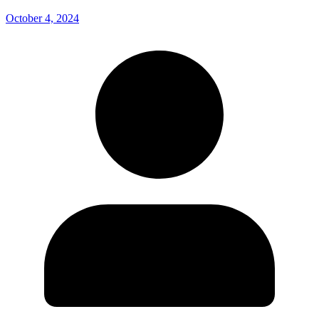
October 4, 2024