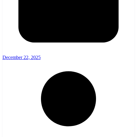
December 22, 2025