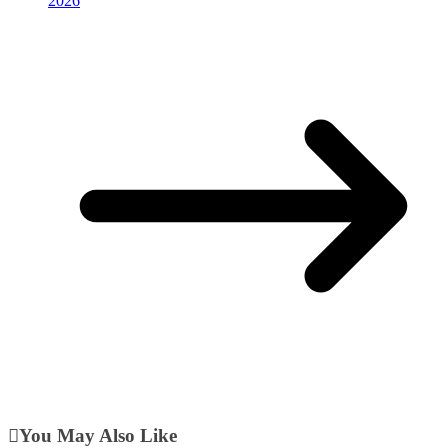
2026
You May Also Like