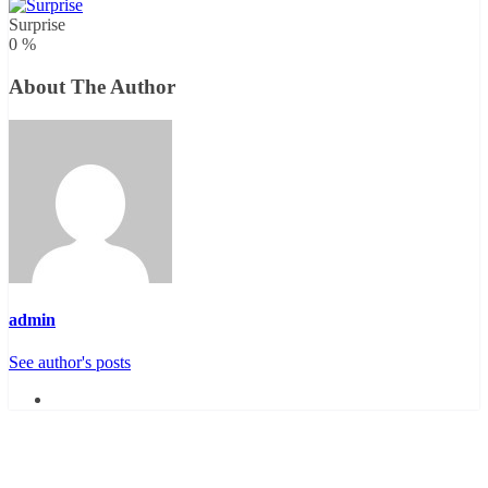
Surprise
0
%
About The Author
admin
See author's posts