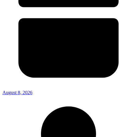
August 8, 2026