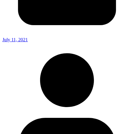
July 11, 2021