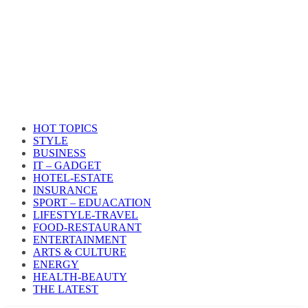
HOT TOPICS
STYLE
BUSINESS
IT – GADGET
HOTEL-ESTATE
INSURANCE
SPORT – EDUACATION
LIFESTYLE​-TRAVEL​
FOOD-RESTAURANT
ENTERTAINMENT
ARTS & CULTURE
ENERGY
HEALTH​-BEAUTY
THE LATEST