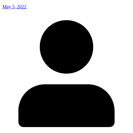
May 5, 2022