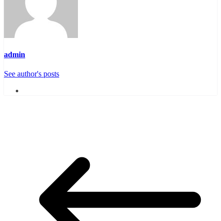
admin
See author's posts