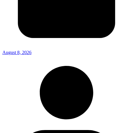
August 8, 2026