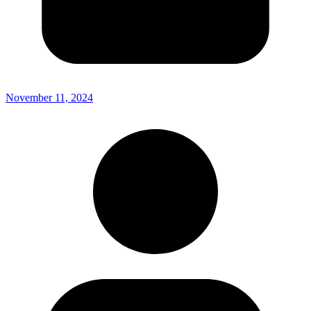
November 11, 2024