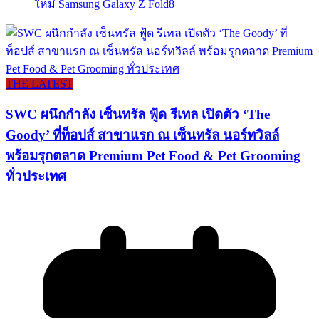
ใหม่ Samsung Galaxy Z Fold8
THE LATEST
SWC ผนึกกำลัง เซ็นทรัล ฟู้ด รีเทล เปิดตัว ‘The
Goody’ ที่ท็อปส์ สาขาแรก ณ เซ็นทรัล นอร์ทวิลล์
พร้อมรุกตลาด Premium Pet Food & Pet Grooming
ทั่วประเทศ