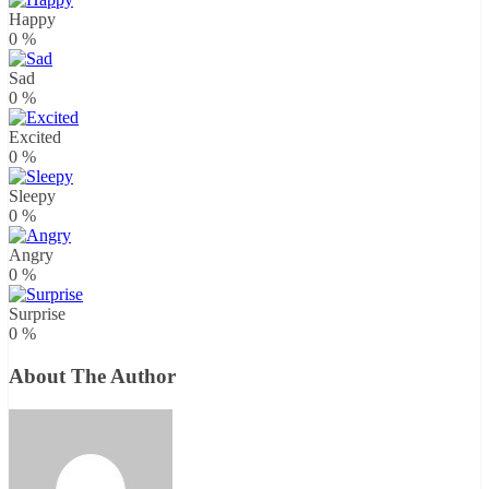
Happy
0
%
Sad
0
%
Excited
0
%
Sleepy
0
%
Angry
0
%
Surprise
0
%
About The Author