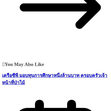
You May Also Like
เครือซีพี มอบทุนการศึกษาหนึ่งล้านบาท ครอบครัวเจ้า
หน้าที่ป่าไม้