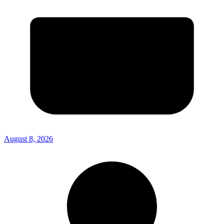
August 8, 2026