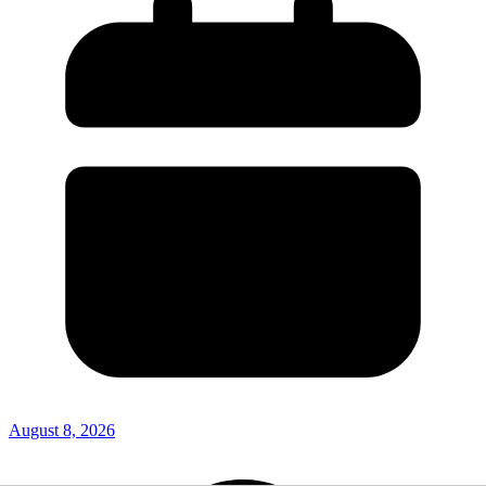
August 8, 2026