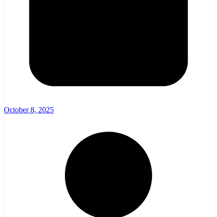
October 8, 2025