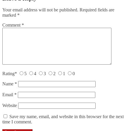
Your email address will not be published.
Required fields are
marked
*
Comment
*
Rating
*
5
4
3
2
1
0
Name
*
Email
*
Website
Save my name, email, and website in this browser for the next
time I comment.