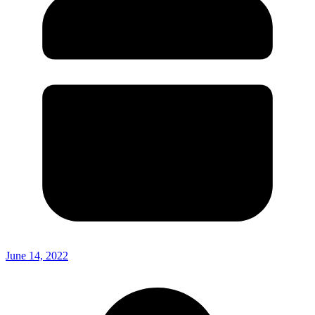
June 14, 2022