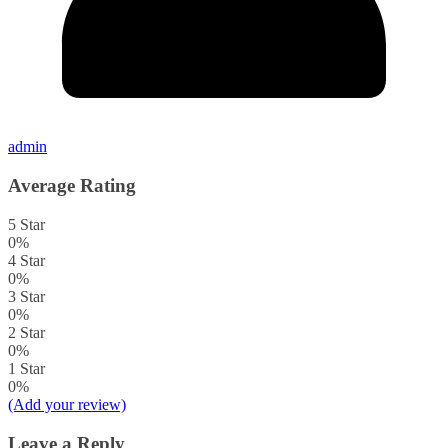
admin
Average Rating
5 Star
0%
4 Star
0%
3 Star
0%
2 Star
0%
1 Star
0%
(Add your review)
Leave a Reply