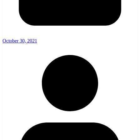
October 30, 2021