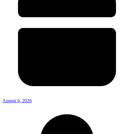
August 6, 2026