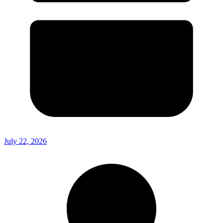
July 22, 2026