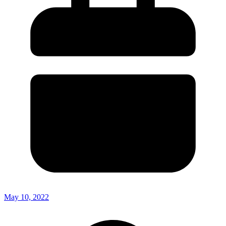
May 10, 2022