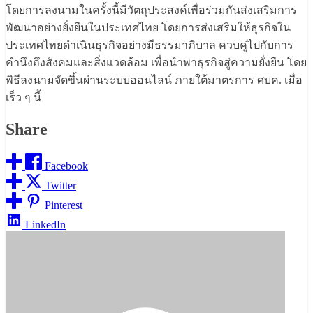
โดยการลงนามในครั้งนี้มีวัตถุประสงค์เพื่อร่วมกันส่งเสริมการ
พัฒนาอย่างยั่งยืนในประเทศไทย โดยการส่งเสริมให้ธุรกิจใน
ประเทศไทยดำเนินธุรกิจอย่างมีธรรมาภิบาล ควบคู่ไปกับการ
คำนึงถึงสังคมและสิ่งแวดล้อม เพื่อนำพาธุรกิจสู่ความยั่งยืน โดย
พิธีลงนามจัดขึ้นผ่านระบบออนไลน์ ภายใต้มาตรการ ศบค. เมื่อ
เร็ว ๆ นี้
Share
Facebook
Twitter
Pinterest
LinkedIn