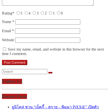
Rating
*
5
4
3
2
1
0
Name
*
Email
*
Website
Save my name, email, and website in this browser for the next
time I comment.
Follow Us
Recent Posts
ยูนิโคล่ ชวน “เบ็คกี้ – สกาย – พิมมา PiXXiE” เปิดตัว