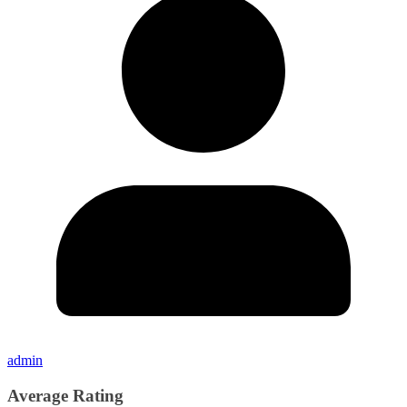
admin
Average Rating