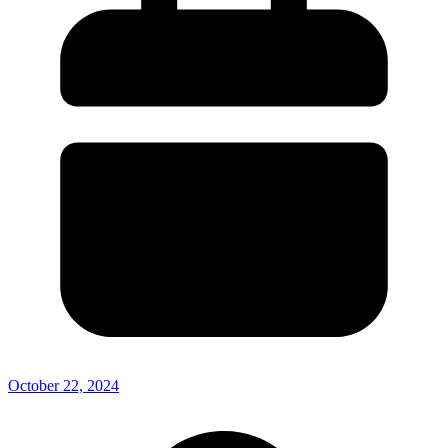
October 22, 2024