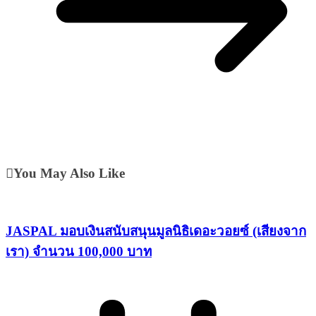
You May Also Like
JASPAL มอบเงินสนับสนุนมูลนิธิเดอะวอยซ์ (เสียงจาก
เรา) จำนวน 100,000 บาท