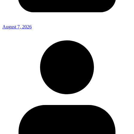
August 7, 2026