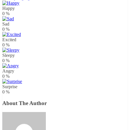
Happy
0
%
Sad
0
%
Excited
0
%
Sleepy
0
%
Angry
0
%
Surprise
0
%
About The Author