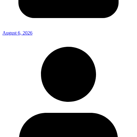
August 6, 2026