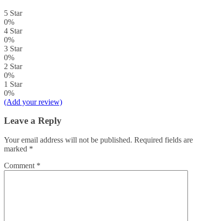
5 Star
0%
4 Star
0%
3 Star
0%
2 Star
0%
1 Star
0%
(Add your review)
Leave a Reply
Your email address will not be published.
Required fields are
marked
*
Comment
*