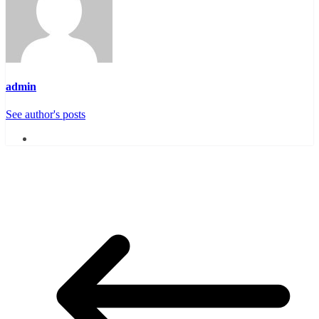
admin
See author's posts