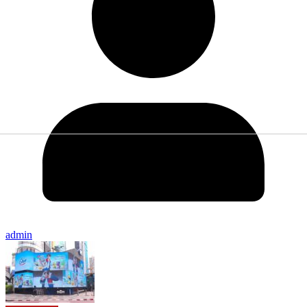
admin