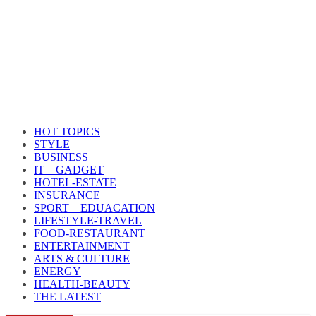
HOT TOPICS
STYLE
BUSINESS
IT – GADGET
HOTEL-ESTATE
INSURANCE
SPORT – EDUACATION
LIFESTYLE​-TRAVEL​
FOOD-RESTAURANT
ENTERTAINMENT
ARTS & CULTURE
ENERGY
HEALTH​-BEAUTY
THE LATEST