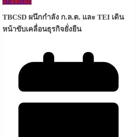
THE LATEST
TBCSD ผนึกกำลัง ก.ล.ต. และ TEI เดิน
หน้าขับเคลื่อนธุรกิจยั่งยืน