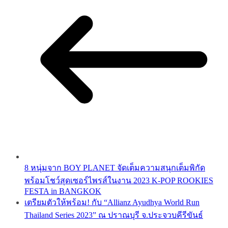
8 หนุ่มจาก BOY PLANET จัดเต็มความสนุกเต็มพิกัด
พร้อมโชว์สุดเซอร์ไพรส์ในงาน 2023 K-POP ROOKIES
FESTA in BANGKOK
เตรียมตัวให้พร้อม! กับ “Allianz Ayudhya World Run
Thailand Series 2023” ณ ปราณบุรี จ.ประจวบคีรีขันธ์