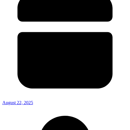
August 22, 2025