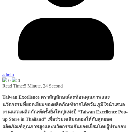
admin
0
0
Read Time:
5 Minute, 24 Second
Taiwan Excellence ตราสัญลักษณ์สะท้อนคุณภาพและ
นวัตกรรมที่ยอดเยี่ยมของผลิตภัณฑ์จากไต้หวัน ภูมิใจนำเสนอ
งานแสดงผลิตภัณฑ์ครั้งยิ่งใหญ่แห่งปี “Taiwan Excellence Pop-
up Store in Thailand” เพื่อร่วมเฉลิมฉลองให้กับสุดยอด
ผลิตภัณฑ์คุณภาพสูงและนวัตกรรมอันยอดเยี่ยมโดยผู้ประกอบ