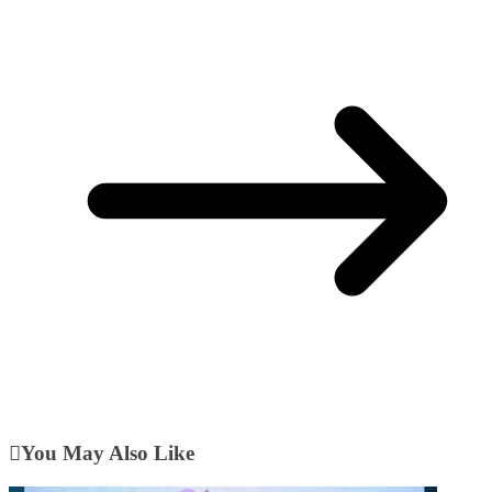
You May Also Like