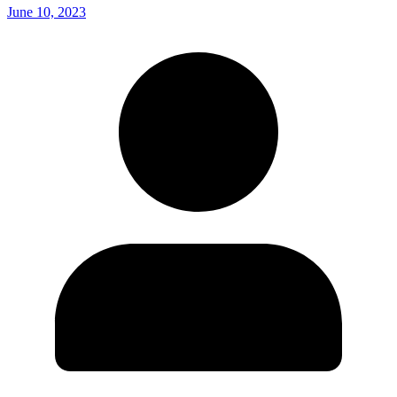
June 10, 2023