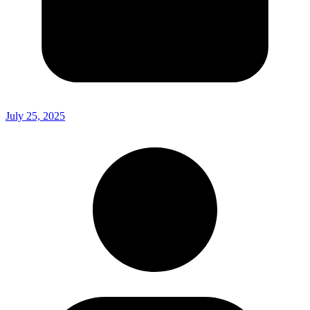
July 25, 2025