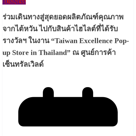
BUSINESS
ร่วมเดินทางสู่สุดยอดผลิตภัณฑ์คุณภาพ
จากไต้หวัน ไปกับสินค้าไฮไลต์ที่ได้รับ
รางวัลฯ ในงาน “Taiwan Excellence Pop-
up Store in Thailand” ณ ศูนย์การค้า
เซ็นทรัลเวิลด์