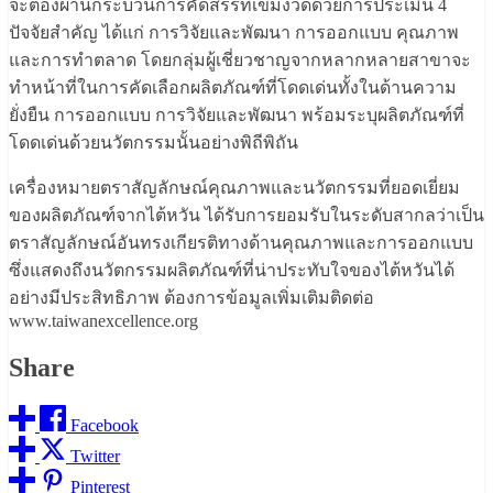
จะต้องผ่านกระบวนการคัดสรรที่เข้มงวดด้วยการประเมิน 4
ปัจจัยสำคัญ ได้แก่ การวิจัยและพัฒนา การออกแบบ คุณภาพ
และการทำตลาด โดยกลุ่มผู้เชี่ยวชาญจากหลากหลายสาขาจะ
ทำหน้าที่ในการคัดเลือกผลิตภัณฑ์ที่โดดเด่นทั้งในด้านความ
ยั่งยืน การออกแบบ การวิจัยและพัฒนา พร้อมระบุผลิตภัณฑ์ที่
โดดเด่นด้วยนวัตกรรมนั้นอย่างพิถีพิถัน
เครื่องหมายตราสัญลักษณ์คุณภาพและนวัตกรรมที่ยอดเยี่ยม
ของผลิตภัณฑ์จากไต้หวัน ได้รับการยอมรับในระดับสากลว่าเป็น
ตราสัญลักษณ์อันทรงเกียรติทางด้านคุณภาพและการออกแบบ
ซึ่งแสดงถึงนวัตกรรมผลิตภัณฑ์ที่น่าประทับใจของไต้หวันได้
อย่างมีประสิทธิภาพ ต้องการข้อมูลเพิ่มเติมติดต่อ
www.taiwanexcellence.org
Share
Facebook
Twitter
Pinterest