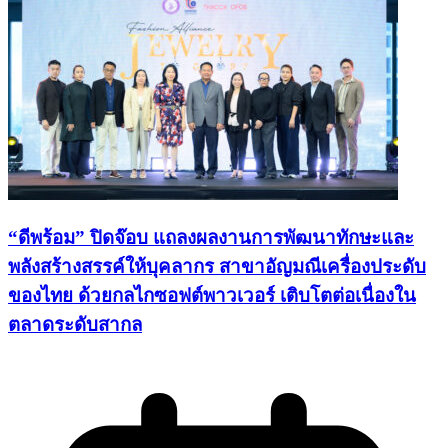
“ดีพร้อม” ปิดจ๊อบ แถลงผลงานการพัฒนาทักษะและ
พลังสร้างสรรค์ให้บุคลากร สาขาอัญมณีเครื่องประดับ
ของไทย ด้วยกลไกซอฟต์พาวเวอร์ เติบโตต่อเนื่องใน
ตลาดระดับสากล