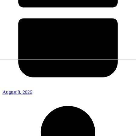
August 8, 2026