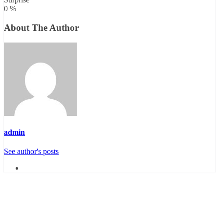
0
%
About The Author
admin
See author's posts