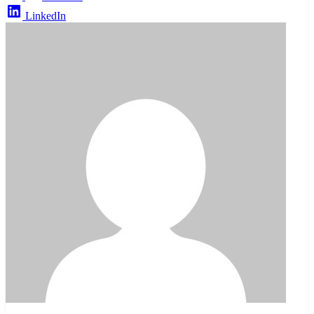
LinkedIn