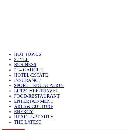
HOT TOPICS
STYLE
BUSINESS
IT – GADGET
HOTEL-ESTATE
INSURANCE
SPORT – EDUACATION
LIFESTYLE​-TRAVEL​
FOOD-RESTAURANT
ENTERTAINMENT
ARTS & CULTURE
ENERGY
HEALTH​-BEAUTY
THE LATEST