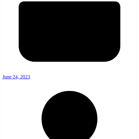
June 24, 2023