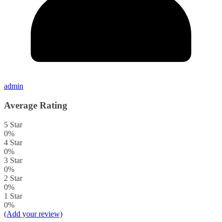
admin
Average Rating
5 Star
0%
4 Star
0%
3 Star
0%
2 Star
0%
1 Star
0%
(Add your review)