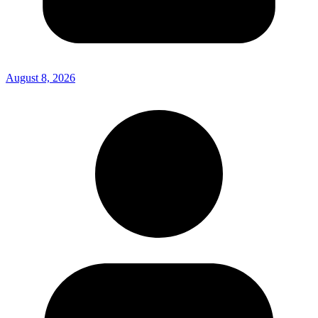
August 8, 2026