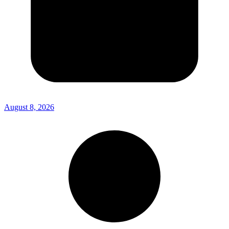
August 8, 2026