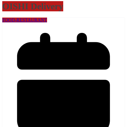
OISHI Delivery
FOOD-RESTAURANT