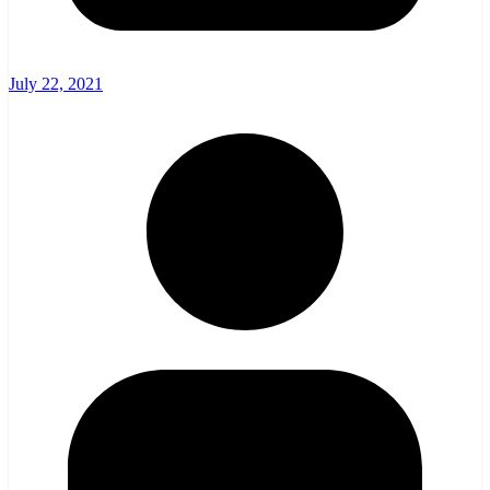
July 22, 2021