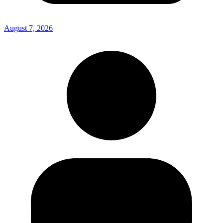
August 7, 2026