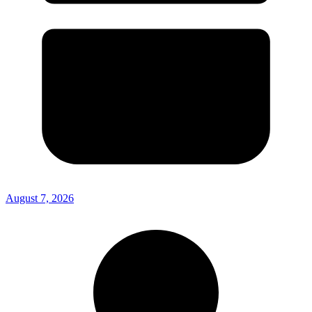
August 7, 2026