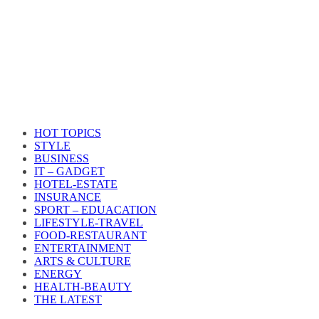
HOT TOPICS
STYLE
BUSINESS
IT – GADGET
HOTEL-ESTATE
INSURANCE
SPORT – EDUACATION
LIFESTYLE​-TRAVEL​
FOOD-RESTAURANT
ENTERTAINMENT
ARTS & CULTURE
ENERGY
HEALTH​-BEAUTY
THE LATEST