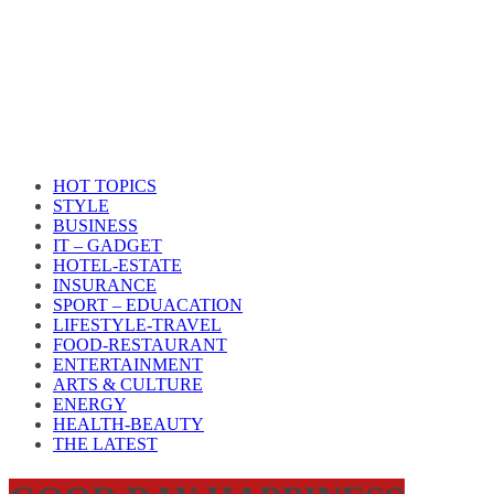
HOT TOPICS
STYLE
BUSINESS
IT – GADGET
HOTEL-ESTATE
INSURANCE
SPORT – EDUACATION
LIFESTYLE​-TRAVEL​
FOOD-RESTAURANT
ENTERTAINMENT
ARTS & CULTURE
ENERGY
HEALTH​-BEAUTY
THE LATEST