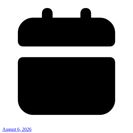
August 6, 2026