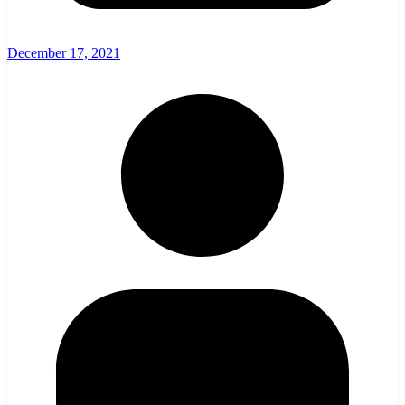
December 17, 2021