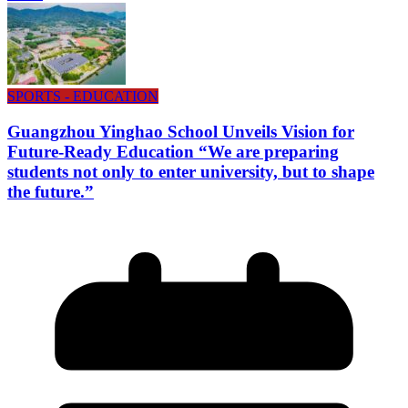
SPORTS - EDUCATION
Guangzhou Yinghao School Unveils Vision for
Future-Ready Education “We are preparing
students not only to enter university, but to shape
the future.”