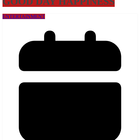
GOOD DAY HAPPINESS
ENTERTAINMENT