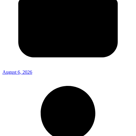
August 6, 2026