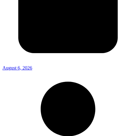
August 6, 2026