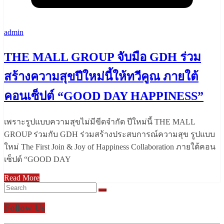
admin
THE MALL GROUP จับมือ GDH ร่วม
สร้างความสุขปีใหม่นี้ให้ทวีคูณ ภายใต้
คอนเซ็ปต์ “GOOD DAY HAPPINESS”
เพราะรูปแบบความสุขไม่มีขีดจำกัด ปีใหม่นี้ THE MALL
GROUP ร่วมกับ GDH ร่วมสร้างประสบการณ์ความสุข รูปแบบ
ใหม่ The First Join & Joy of Happiness Collaboration ภายใต้คอน
เซ็ปต์ “GOOD DAY
Read More
Follow Us