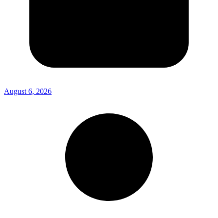
August 6, 2026