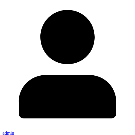
admin