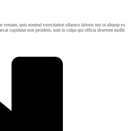
 veniam, quis nostrud exercitation ullamco laboris nisi ut aliquip ex
ecat cupidatat non proident, sunt in culpa qui officia deserunt mollit