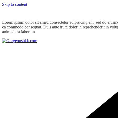
Skip to content
Lorem ipsum dolor sit amet, consectetur adipisicing elit, sed do eiusm
ea commodo consequat. Duis aute irure dolor in reprehenderit in volupta
anim id est laborum.