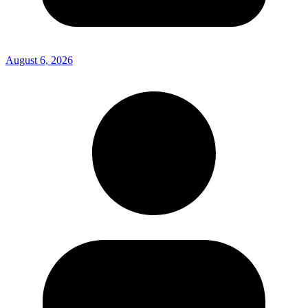
August 6, 2026