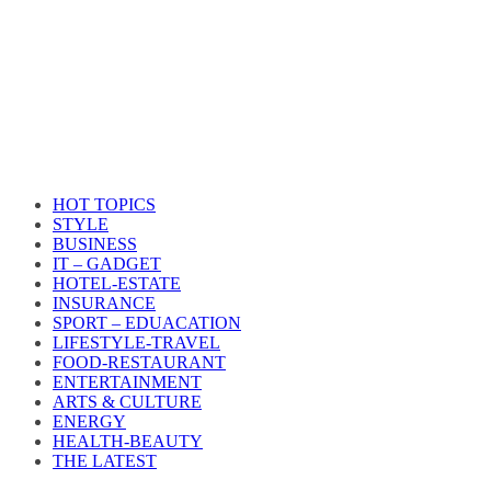
HOT TOPICS
STYLE
BUSINESS
IT – GADGET
HOTEL-ESTATE
INSURANCE
SPORT – EDUACATION
LIFESTYLE​-TRAVEL​
FOOD-RESTAURANT
ENTERTAINMENT
ARTS & CULTURE
ENERGY
HEALTH​-BEAUTY
THE LATEST