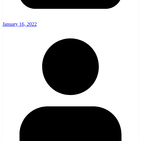
January 16, 2022