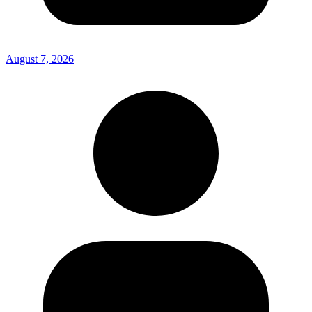
August 7, 2026