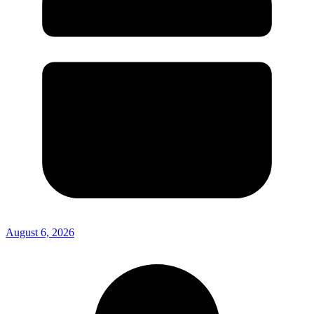
August 6, 2026