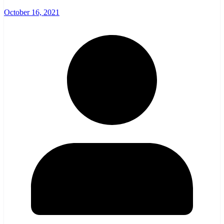
October 16, 2021