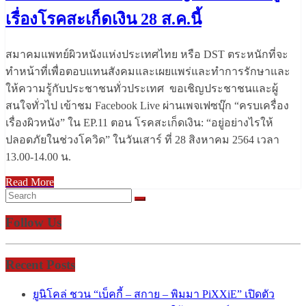
เรื่องโรคสะเก็ดเงิน 28 ส.ค.นี้
สมาคมแพทย์ผิวหนังแห่งประเทศไทย หรือ DST ตระหนักที่จะ
ทำหน้าที่เพื่อตอบแทนสังคมและเผยแพร่และทำการรักษาและ
ให้ความรู้กับประชาชนทั่วประเทศ ขอเชิญประชาชนและผู้
สนใจทั่วไป เข้าชม Facebook Live ผ่านเพจเฟซบุ๊ก “ครบเครื่อง
เรื่องผิวหนัง” ใน EP.11 ตอน โรคสะเก็ดเงิน: “อยู่อย่างไรให้
ปลอดภัยในช่วงโควิด” ในวันเสาร์ ที่ 28 สิงหาคม 2564 เวลา
13.00-14.00 น.
Read More
Follow Us
Recent Posts
ยูนิโคล่ ชวน “เบ็คกี้ – สกาย – พิมมา PiXXiE” เปิดตัว