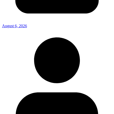
August 6, 2026