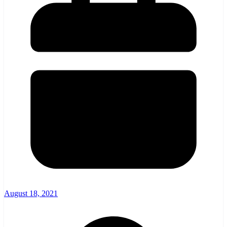
August 18, 2021