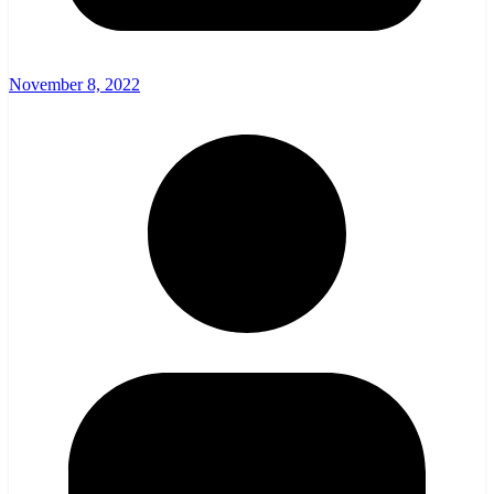
November 8, 2022