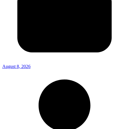
August 8, 2026