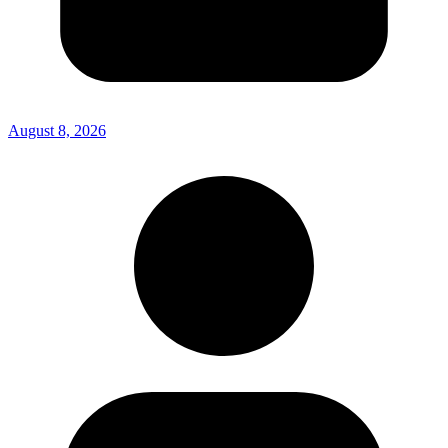
August 8, 2026