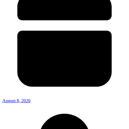
August 8, 2026