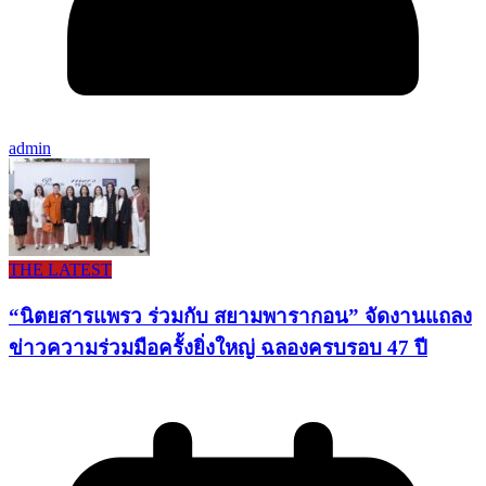
admin
THE LATEST
“นิตยสารแพรว ร่วมกับ สยามพารากอน” จัดงานแถลง
ข่าวความร่วมมือครั้งยิ่งใหญ่ ฉลองครบรอบ 47 ปี