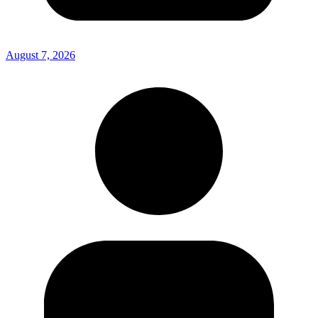
August 7, 2026