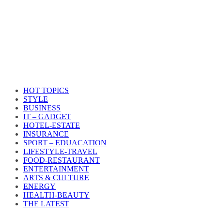
HOT TOPICS
STYLE
BUSINESS
IT – GADGET
HOTEL-ESTATE
INSURANCE
SPORT – EDUACATION
LIFESTYLE​-TRAVEL​
FOOD-RESTAURANT
ENTERTAINMENT
ARTS & CULTURE
ENERGY
HEALTH​-BEAUTY
THE LATEST