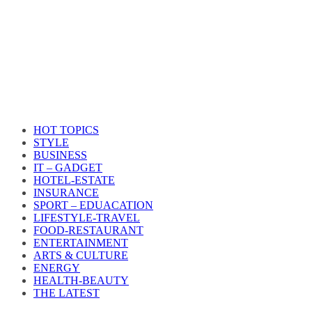
HOT TOPICS
STYLE
BUSINESS
IT – GADGET
HOTEL-ESTATE
INSURANCE
SPORT – EDUACATION
LIFESTYLE​-TRAVEL​
FOOD-RESTAURANT
ENTERTAINMENT
ARTS & CULTURE
ENERGY
HEALTH​-BEAUTY
THE LATEST