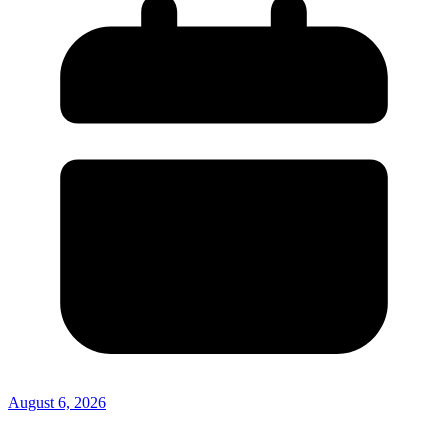
August 6, 2026