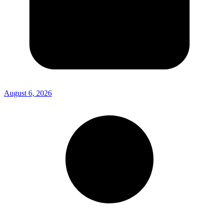
August 6, 2026