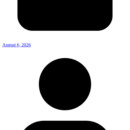
August 6, 2026