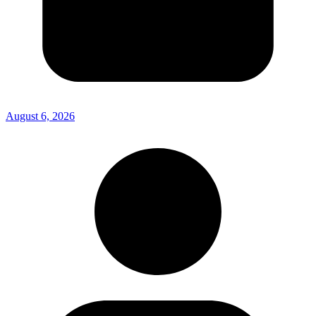
August 6, 2026