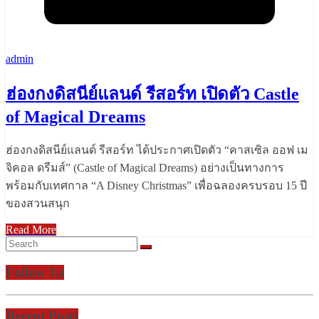
admin
ฮ่องกงดิสนีย์แลนด์ รีสอร์ท เปิดตัว Castle
of Magical Dreams
ฮ่องกงดิสนีย์แลนด์ รีสอร์ท ได้ประกาศเปิดตัว “คาสเซิล ออฟ เม
จิคอล ดรีมส์” (Castle of Magical Dreams) อย่างเป็นทางการ
พร้อมกับเทศกาล “A Disney Christmas” เพื่อฉลองครบรอบ 15 ปี
ของสวนสนุก
Read More
Follow Us
Recent Posts