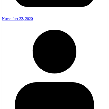
November 22, 2020