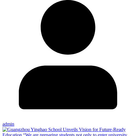
admin