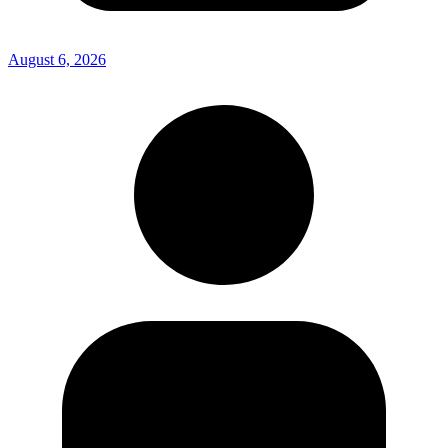
August 6, 2026