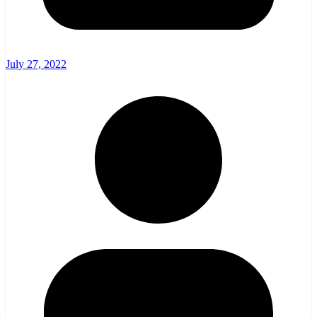
July 27, 2022