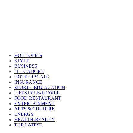
HOT TOPICS
STYLE
BUSINESS
IT – GADGET
HOTEL-ESTATE
INSURANCE
SPORT – EDUACATION
LIFESTYLE​-TRAVEL​
FOOD-RESTAURANT
ENTERTAINMENT
ARTS & CULTURE
ENERGY
HEALTH​-BEAUTY
THE LATEST