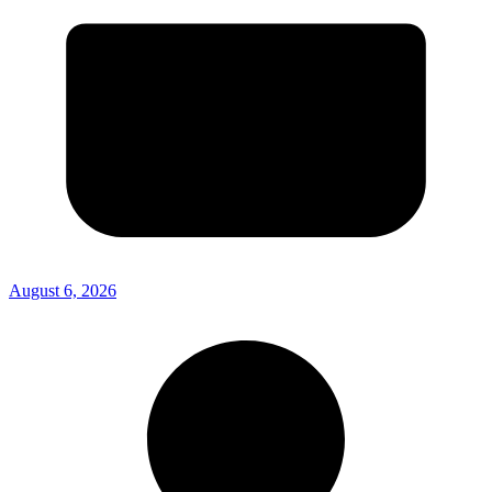
August 6, 2026