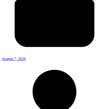
August 7, 2026