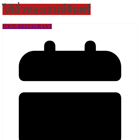
ไส้ถั่วทองเสน่ห์จันทร์
FOOD-RESTAURANT