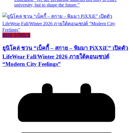
university, but to shape the future.”
HOT TOPICS
ยูนิโคล่ ชวน “เบ็คกี้ – สกาย – พิมมา PiXXiE” เปิดตัว
LifeWear Fall/Winter 2026 ภายใต้คอนเซปต์
“Modern City Feelings”