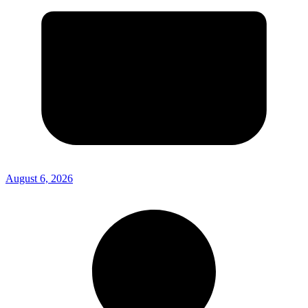
August 6, 2026