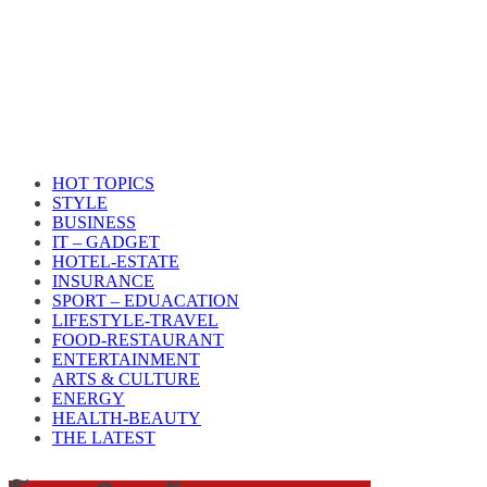
HOT TOPICS
STYLE
BUSINESS
IT – GADGET
HOTEL-ESTATE
INSURANCE
SPORT – EDUACATION
LIFESTYLE​-TRAVEL​
FOOD-RESTAURANT
ENTERTAINMENT
ARTS & CULTURE
ENERGY
HEALTH​-BEAUTY
THE LATEST