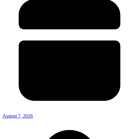
August 7, 2026