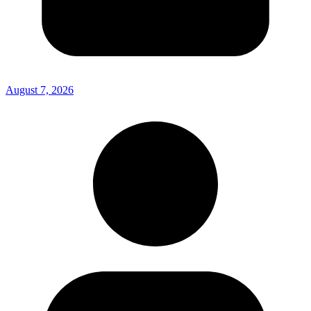
August 7, 2026