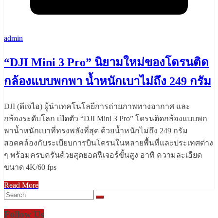
admin
“DJI Mini 3 Pro” นิยามใหม่ของโดรนติด
กล้องแบบพกพา น้ำหนักเบาไม่ถึง 249 กรัม
DJI (ดีเจไอ) ผู้นำเทคโนโลยีการถ่ายภาพทางอากาศ และ
กล้องระดับโลก เปิดตัว “DJI Mini 3 Pro” โดรนติดกล้องแบบพก
พาน้ำหนักเบาที่ทรงพลังที่สุด ด้วยน้ำหนักไม่ถึง 249 กรัม
สอดคล้องกับระเบียบการบินโดรนในหลายพื้นที่และประเทศต่าง
ๆ พร้อมครบครันด้วยสุดยอดฟีเจอร์ขั้นสูง อาทิ ความละเอียด
ขนาด 4K/60 fps
Read More
Follow Us