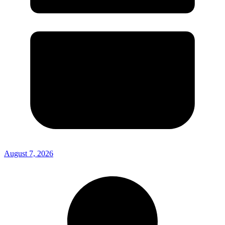
August 7, 2026