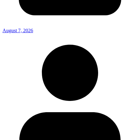
August 7, 2026