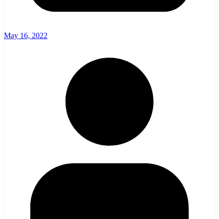
May 16, 2022