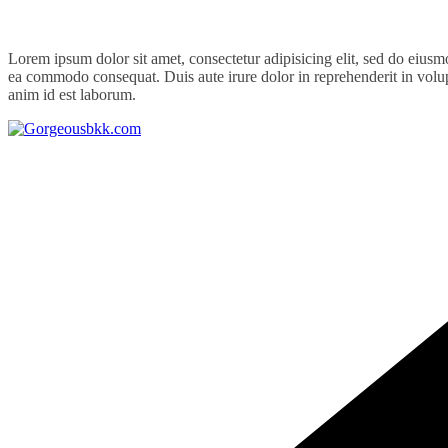
Lorem ipsum dolor sit amet, consectetur adipisicing elit, sed do eiusm
ea commodo consequat. Duis aute irure dolor in reprehenderit in volupta
anim id est laborum.