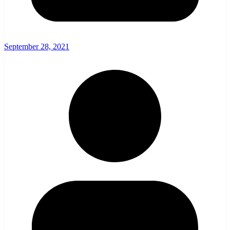
September 28, 2021