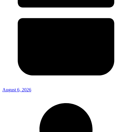
August 6, 2026