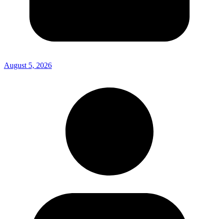
August 5, 2026