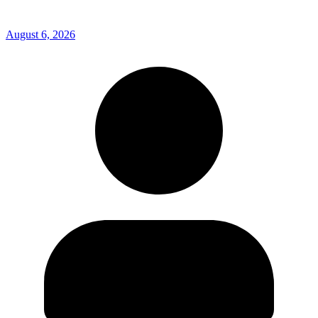
August 6, 2026