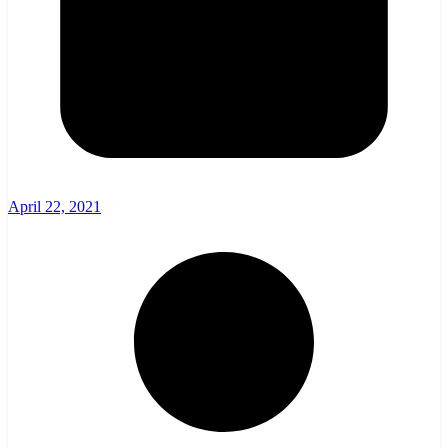
April 22, 2021