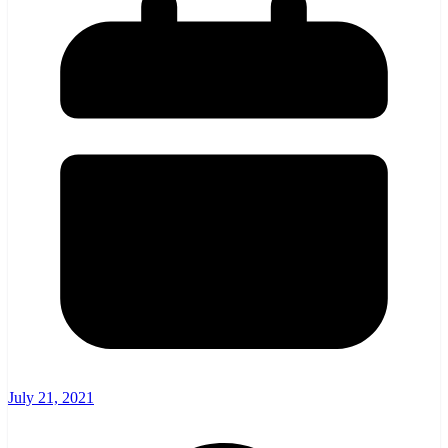
July 21, 2021