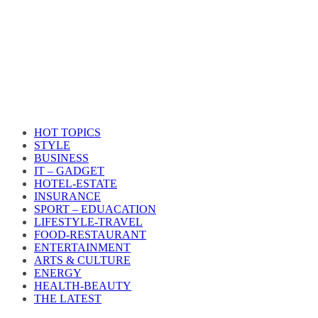
HOT TOPICS
STYLE
BUSINESS
IT – GADGET
HOTEL-ESTATE
INSURANCE
SPORT – EDUACATION
LIFESTYLE​-TRAVEL​
FOOD-RESTAURANT
ENTERTAINMENT
ARTS & CULTURE
ENERGY
HEALTH​-BEAUTY
THE LATEST