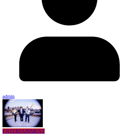
admin
ENTERTAINMENT