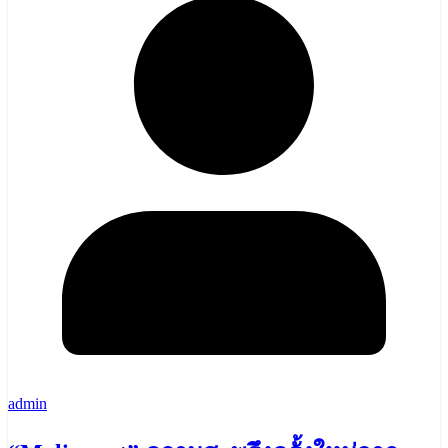
admin