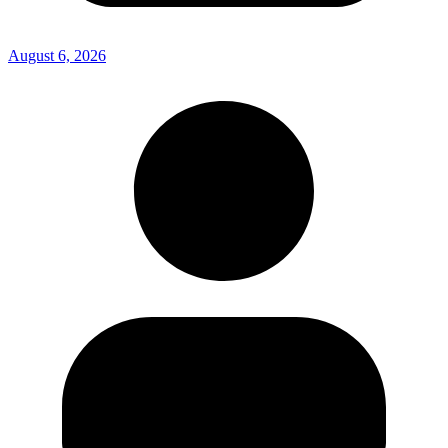
August 6, 2026