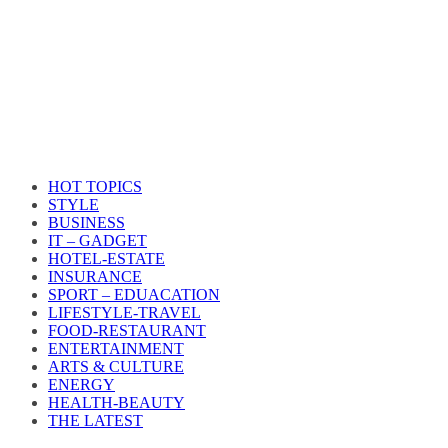
HOT TOPICS
STYLE
BUSINESS
IT – GADGET
HOTEL-ESTATE
INSURANCE
SPORT – EDUACATION
LIFESTYLE​-TRAVEL​
FOOD-RESTAURANT
ENTERTAINMENT
ARTS & CULTURE
ENERGY
HEALTH​-BEAUTY
THE LATEST