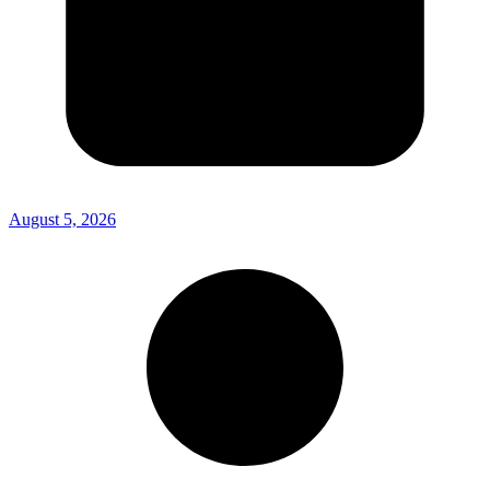
August 5, 2026