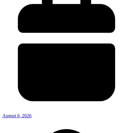
August 6, 2026