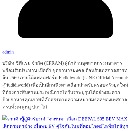
admin
บริษัท ซีพีแรม จำกัด (CPRAM) ผู้นำด้านอุตสาหกรรมอาหาร
พร้อมรับประทาน เปิดตัว ชุดอาหารมงคล ต้อนรับเทศกาลสารท
จีน 2569 ภายใต้แพลตฟอร์ม Fudidiworld (LINE Official Account:
@fudidiworld) เพื่อเป็นอีกหนึ่งทางเลือกสำหรับครอบครัวยุคใหม่
ที่ต้องการสืบสานประเพณีการไหว้บรรพบุรุษได้อย่างสะดวก
ด้วยอาหารคุณภาพที่คัดสรรตามความหมายมงคลของเทศกาล
ครบทั้งเมนูหมู ปลา ไก่