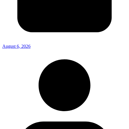
August 6, 2026