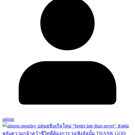
admin