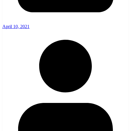
April 10, 2021