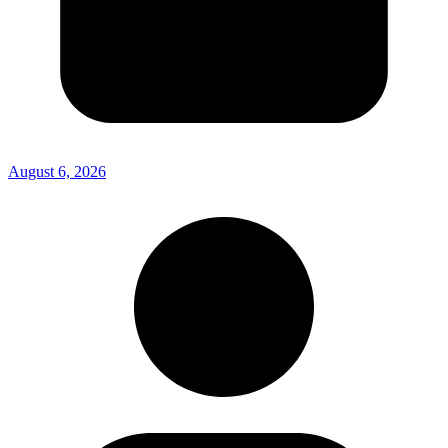
August 6, 2026