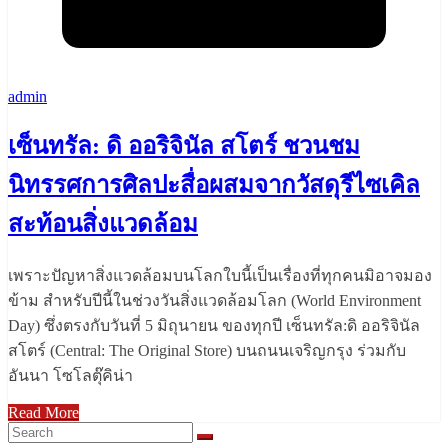
admin
เซ็นทรัล: ดิ ออริจินัล สโตร์ ชวนชม
นิทรรศการศิลปะสื่อผสมจากวัสดุรีไซเคิล
สะท้อนสิ่งแวดล้อม
เพราะปัญหาสิ่งแวดล้อมบนโลกใบนี้เป็นเรื่องที่ทุกคนมิอาจมอง
ข้าม สำหรับปีนี้ในช่วงวันสิ่งแวดล้อมโลก (World Environment
Day) ซึ่งตรงกับวันที่ 5 มิถุนายน ของทุกปี เซ็นทรัล:ดิ ออริจินัล
สโตร์ (Central: The Original Store) บนถนนเจริญกรุง ร่วมกับ
อันนา โซโลตุ๊คิน่า
Read More