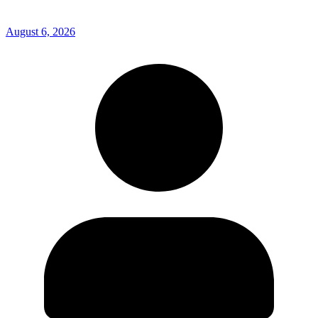
August 6, 2026