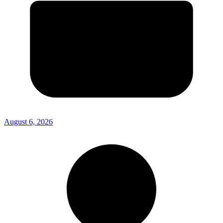
August 6, 2026