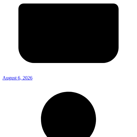
August 6, 2026