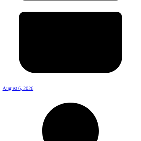
August 6, 2026