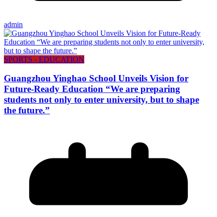
admin
SPORTS - EDUCATION
Guangzhou Yinghao School Unveils Vision for
Future-Ready Education “We are preparing
students not only to enter university, but to shape
the future.”