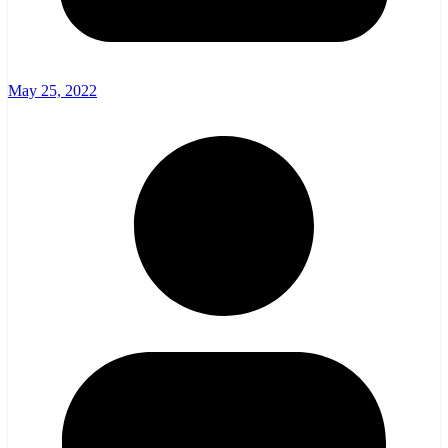
May 25, 2022