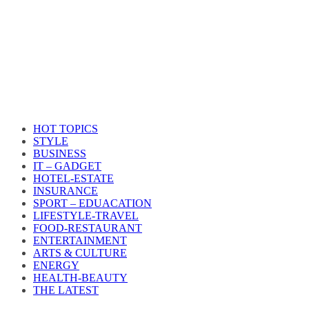
HOT TOPICS
STYLE
BUSINESS
IT – GADGET
HOTEL-ESTATE
INSURANCE
SPORT – EDUACATION
LIFESTYLE​-TRAVEL​
FOOD-RESTAURANT
ENTERTAINMENT
ARTS & CULTURE
ENERGY
HEALTH​-BEAUTY
THE LATEST