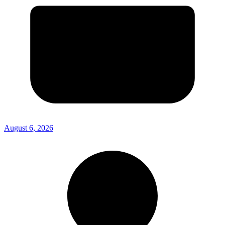
August 6, 2026