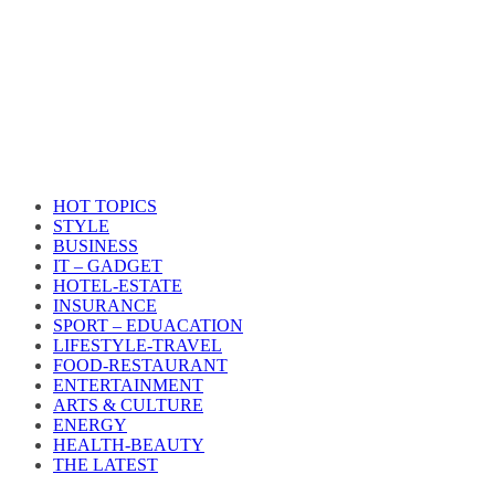
HOT TOPICS
STYLE
BUSINESS
IT – GADGET
HOTEL-ESTATE
INSURANCE
SPORT – EDUACATION
LIFESTYLE​-TRAVEL​
FOOD-RESTAURANT
ENTERTAINMENT
ARTS & CULTURE
ENERGY
HEALTH​-BEAUTY
THE LATEST