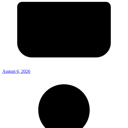
August 6, 2026