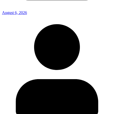
August 6, 2026