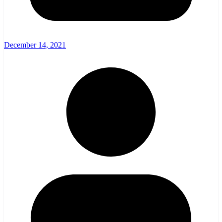
December 14, 2021