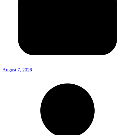
August 7, 2026