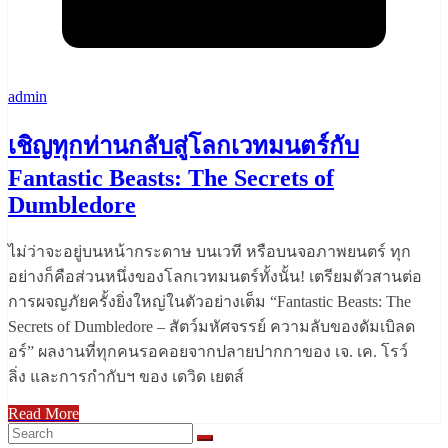
admin
เชิญทุกท่านกลับสู่โลกเวทมนตร์กับ
Fantastic Beasts: The Secrets of
Dumbledore
ไม่ว่าจะอยู่บนหน้ากระดาษ บนเวที หรือบนจอภาพยนตร์ ทุก
อย่างก็คือส่วนหนึ่งของโลกเวทมนตร์ทั้งนั้น! เตรียมตัวสานต่อ
การผจญภัยครั้งยิ่งใหญ่ในตัวอย่างเต็ม “Fantastic Beasts: The
Secrets of Dumbledore – สัตว์มหัศจรรย์ ความลับของดัมเบิลด
อร์” ผลงานที่ทุกคนรอคอยจากปลายปากกาของ เจ. เค. โรว์
ลิ่ง และการกำกับฯ ของ เดวิด เยตส์
Read More