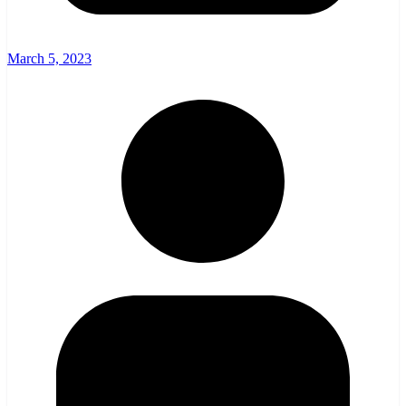
March 5, 2023