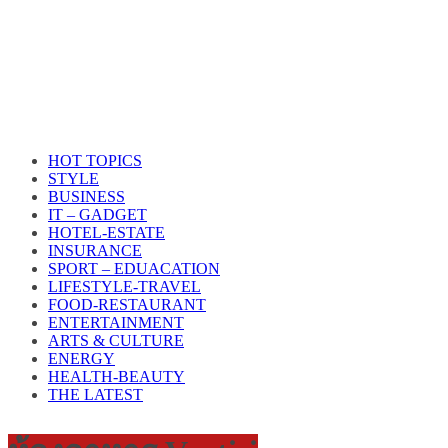
HOT TOPICS
STYLE
BUSINESS
IT – GADGET
HOTEL-ESTATE
INSURANCE
SPORT – EDUACATION
LIFESTYLE​-TRAVEL​
FOOD-RESTAURANT
ENTERTAINMENT
ARTS & CULTURE
ENERGY
HEALTH​-BEAUTY
THE LATEST