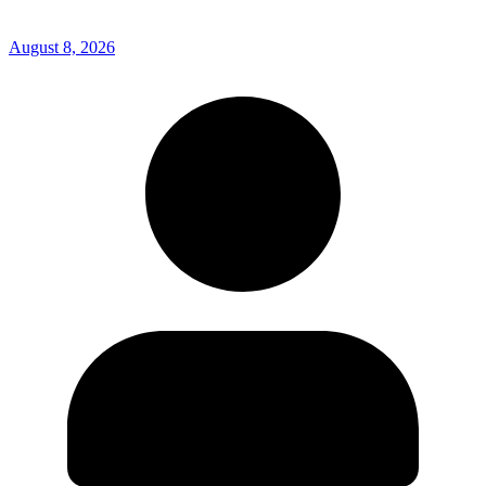
August 8, 2026