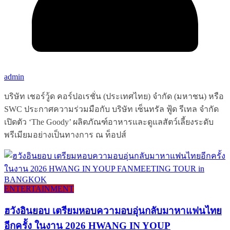
admin
บริษัท เชอร์วู้ด คอร์ปอเรชั่น (ประเทศไทย) จำกัด (มหาชน) หรือ
SWC ประกาศความร่วมมือกับ บริษัท เซ็นทรัล ฟู้ด รีเทล จำกัด
เปิดตัว ‘The Goody’ ผลิตภัณฑ์อาหารและดูแลสัตว์เลี้ยงระดับ
พรีเมียมอย่างเป็นทางการ ณ ท็อปส์
ENTERTAINMENT
ฮวังอินยอบ เตรียมหอบความอบอุ่นกลับมาหาแฟนไทย
อีกครั้ง ในงาน 2026 HWANG IN YOUP