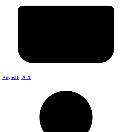
August 8, 2026