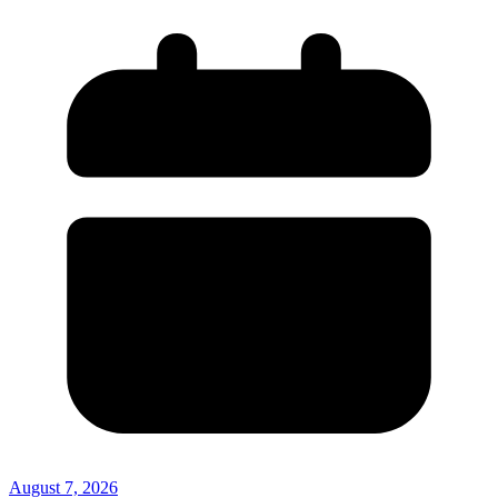
August 7, 2026