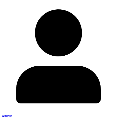
admin