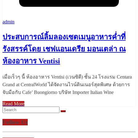
admin
ประสบการณ์ลิ้มลองเซตเมนูอาหารค่ำที่
รังสรรค์โดย เชฟแอนเดรีย มอนเตล่า ณ
ห้องอาหาร Ventisi
เมื่อเร็วๆ นี้ ห้องอาหาร Ventisi (เวนซิตี) ชั้น 24 โรงแรม Centara
Grand at CentralWorld ได้จัดงานไวน์ดินเนอร์สุดพิเศษ ด้วยการ
จับมือกับ Cafe’ Buongiorno บริษัท Importer Italian Wine
Read More
Follow Us