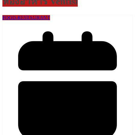
ห้องอาหาร Ventisi
FOOD-RESTAURANT