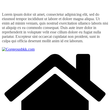
Lorem ipsum dolor sit amet, consectetur adipisicing elit, sed do
eiusmod tempor incididunt ut labore et dolore magna aliqua. Ut
enim ad minim veniam, quis nostrud exercitation ullamco laboris nisi
ut aliquip ex ea commodo consequat. Duis aute irure dolor in
reprehenderit in voluptate velit esse cillum dolore eu fugiat nulla
pariatur. Excepteur sint occaecat cupidatat non proident, sunt in
culpa qui officia deserunt mollit anim id est laborum.