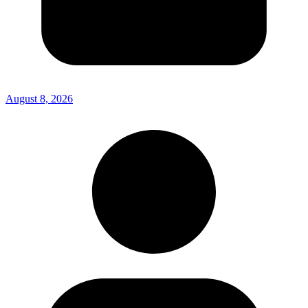
August 8, 2026