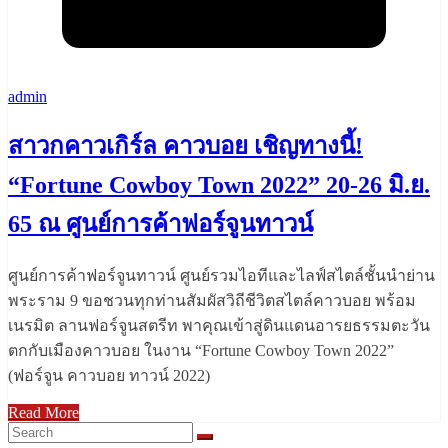
admin
สาวกคาวเกิร์ล คาวบอย เชิญทางนี้!
“Fortune Cowboy Town 2022” 20-26 มิ.ย.
65 ณ ศูนย์การค้าฟอร์จูนทาวน์
ศูนย์การค้าฟอร์จูนทาวน์ ศูนย์รวมไอทีและไลฟ์สไตล์ชั้นนำย่าน
พระราม 9 ขอชวนทุกท่านสัมผัสวิถีชีวิตสไตล์คาวบอย พร้อม
เนรมิต ลานฟอร์จูนสตรีท พาคุณเข้าสู่ดินแดนอารยธรรมตะวัน
ตกกับเมืองคาวบอย ในงาน “Fortune Cowboy Town 2022”
(ฟอร์จูน คาวบอย ทาวน์ 2022)
Read More