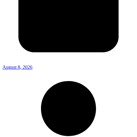
August 8, 2026