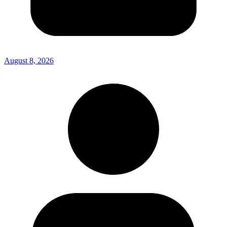
August 8, 2026