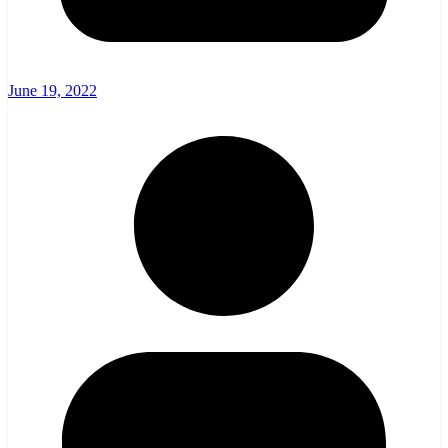
June 19, 2022