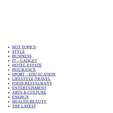
HOT TOPICS
STYLE
BUSINESS
IT – GADGET
HOTEL-ESTATE
INSURANCE
SPORT – EDUACATION
LIFESTYLE​-TRAVEL​
FOOD-RESTAURANT
ENTERTAINMENT
ARTS & CULTURE
ENERGY
HEALTH​-BEAUTY
THE LATEST