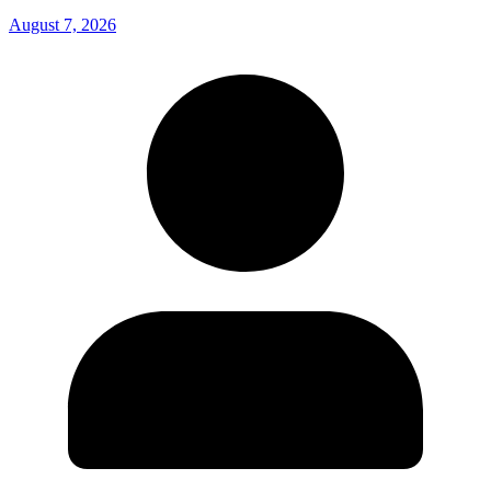
August 7, 2026