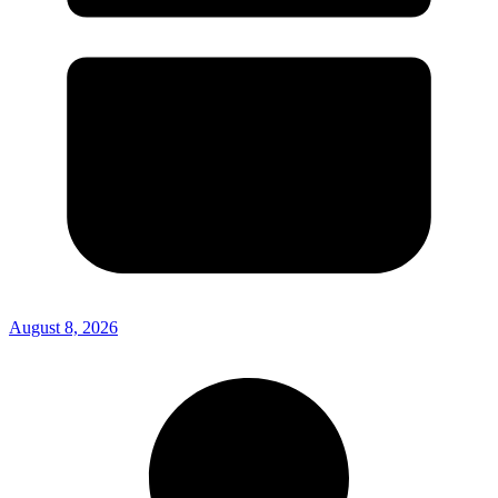
August 8, 2026